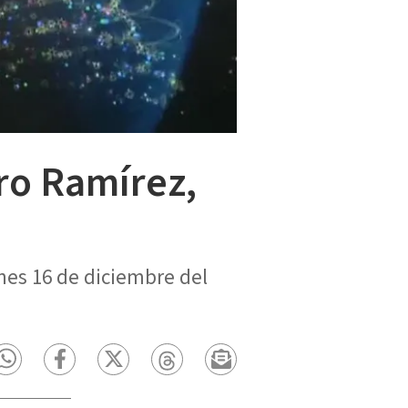
ro Ramírez,
nes 16 de diciembre del