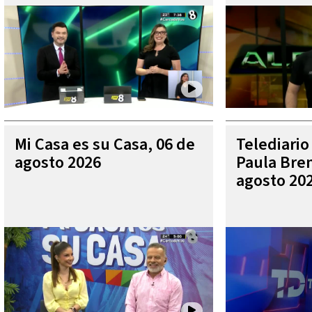
Mi Casa es su Casa, 06 de
Telediario
agosto 2026
Paula Bren
agosto 20