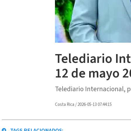
Telediario In
12 de mayo 2
Telediario Internacional,
Costa Rica
/
2026-05-13 07:44:15
TAGS RELACIONADOS: