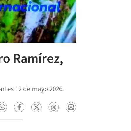
ro Ramírez,
artes 12 de mayo 2026.