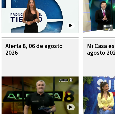
Alerta 8, 06 de agosto
Mi Casa es
2026
agosto 20