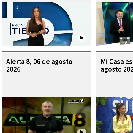
Alerta 8, 06 de agosto
Mi Casa es
2026
agosto 20