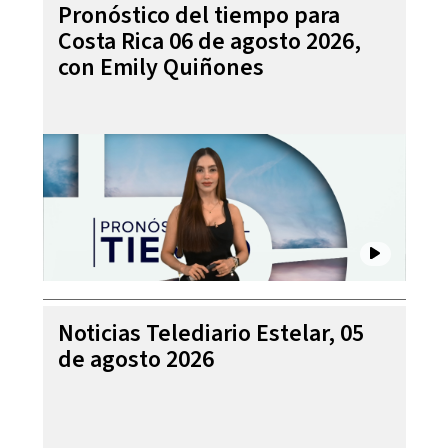
Pronóstico del tiempo para
Costa Rica 06 de agosto 2026,
con Emily Quiñones
Noticias Telediario Estelar, 05
de agosto 2026