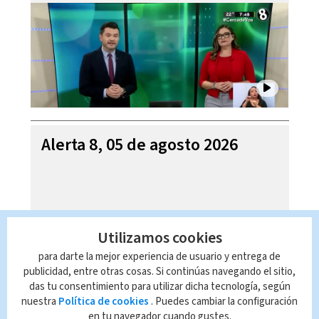
Alerta 8, 05 de agosto 2026
Utilizamos cookies
para darte la mejor experiencia de usuario y entrega de
publicidad, entre otras cosas. Si continúas navegando el sitio,
das tu consentimiento para utilizar dicha tecnología, según
nuestra
Política de cookies
. Puedes cambiar la configuración
en tu navegador cuando gustes.