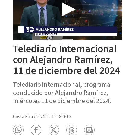
Telediario Internacional
con Alejandro Ramírez,
11 de diciembre del 2024
Telediario internacional, programa
conducido por Alejandro Ramírez,
miércoles 11 de diciembre del 2024.
Costa Rica
/
2024-12-11 18:16:08