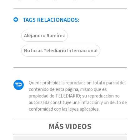
TAGS RELACIONADOS:
Alejandro Ramírez
Noticias Telediario Internacional
Queda prohibida la reproducción total o parcial del
contenido de esta página, mismo que es
propiedad de TELEDIARIO; su reproducción no
autorizada constituye una infracción y un delito de
conformidad con las leyes aplicables.
MÁS VIDEOS