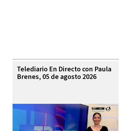
Telediario En Directo con Paula
Brenes, 05 de agosto 2026