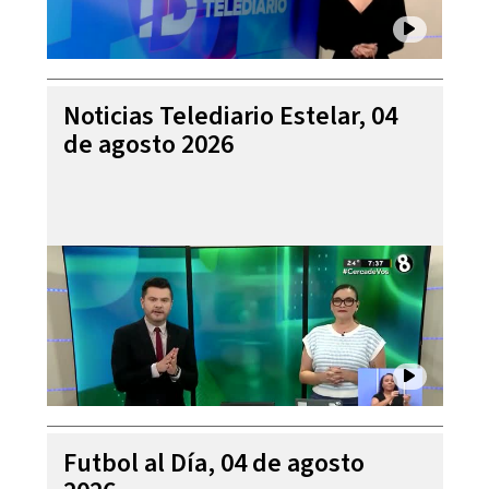
Noticias Telediario Estelar, 04
de agosto 2026
Futbol al Día, 04 de agosto