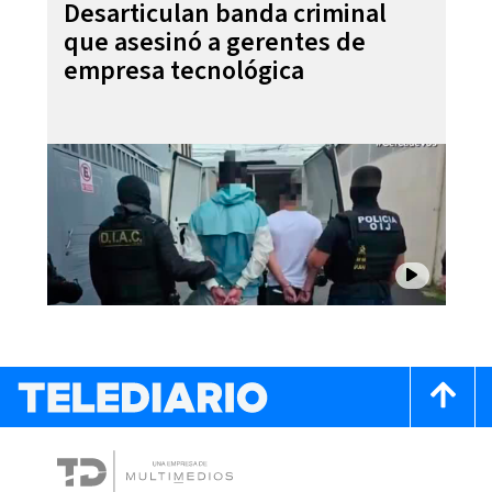
Desarticulan banda criminal
que asesinó a gerentes de
empresa tecnológica