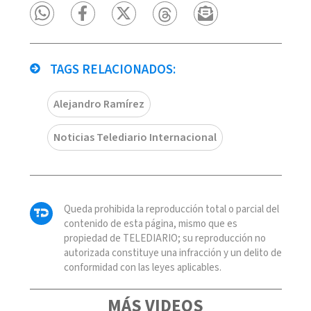
TAGS RELACIONADOS:
Alejandro Ramírez
Noticias Telediario Internacional
Queda prohibida la reproducción total o parcial del
contenido de esta página, mismo que es
propiedad de TELEDIARIO; su reproducción no
autorizada constituye una infracción y un delito de
conformidad con las leyes aplicables.
MÁS VIDEOS