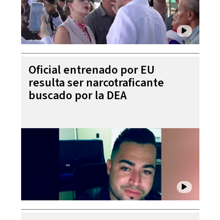
Oficial entrenado por EU
resulta ser narcotraficante
buscado por la DEA