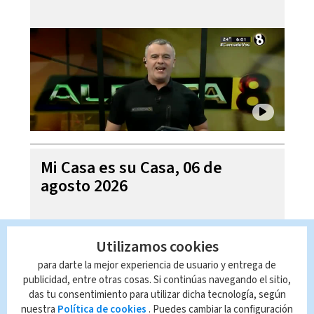
Mi Casa es su Casa, 06 de
agosto 2026
Utilizamos cookies
para darte la mejor experiencia de usuario y entrega de
publicidad, entre otras cosas. Si continúas navegando el sitio,
das tu consentimiento para utilizar dicha tecnología, según
nuestra
Política de cookies
. Puedes cambiar la configuración