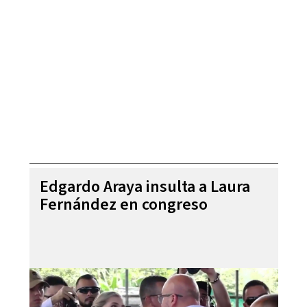
Edgardo Araya insulta a Laura
Fernández en congreso