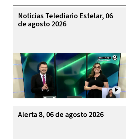
Noticias Telediario Estelar, 06
de agosto 2026
Alerta 8, 06 de agosto 2026