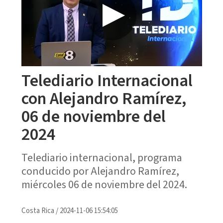
Telediario Internacional
con Alejandro Ramírez,
06 de noviembre del
2024
Telediario internacional, programa
conducido por Alejandro Ramírez,
miércoles 06 de noviembre del 2024.
Costa Rica
/
2024-11-06 15:54:05