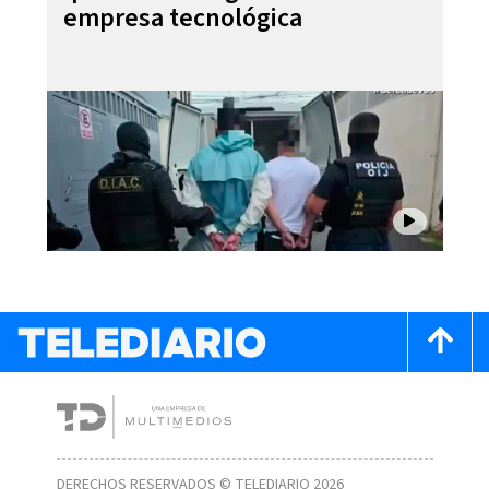
empresa tecnológica
DERECHOS RESERVADOS © TELEDIARIO 2026