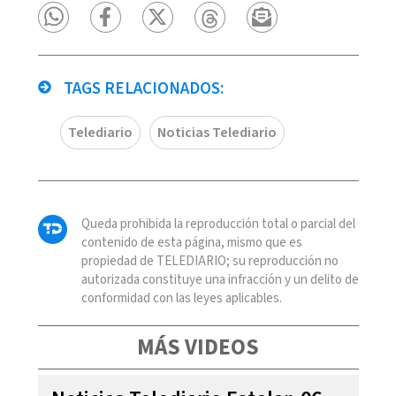
TAGS RELACIONADOS:
Telediario
Noticias Telediario
Queda prohibida la reproducción total o parcial del
contenido de esta página, mismo que es
propiedad de TELEDIARIO; su reproducción no
autorizada constituye una infracción y un delito de
conformidad con las leyes aplicables.
MÁS VIDEOS