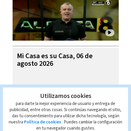
Mi Casa es su Casa, 06 de
agosto 2026
Utilizamos cookies
para darte la mejor experiencia de usuario y entrega de
publicidad, entre otras cosas. Si continúas navegando el sitio,
das tu consentimiento para utilizar dicha tecnología, según
nuestra
Política de cookies
. Puedes cambiar la configuración
en tu navegador cuando gustes.