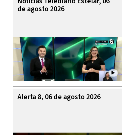
Noticias Telediario Estelar, 06
de agosto 2026
Alerta 8, 06 de agosto 2026