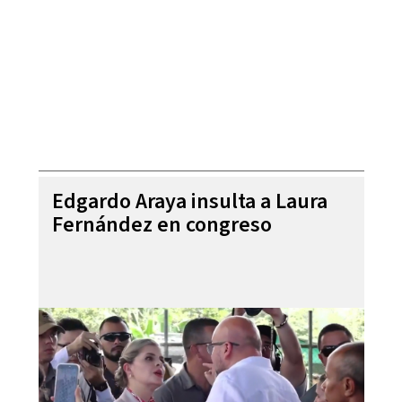
Edgardo Araya insulta a Laura
Fernández en congreso