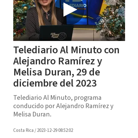
Telediario Al Minuto con
Alejandro Ramírez y
Melisa Duran, 29 de
diciembre del 2023
Telediario Al Minuto, programa
conducido por Alejandro Ramírez y
Melisa Duran.
Costa Rica
/
2023-12-29 08:52:02