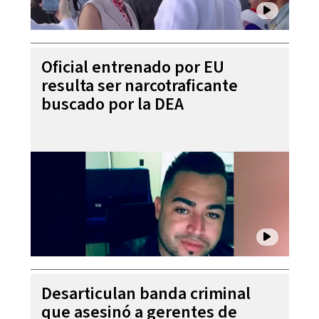
Oficial entrenado por EU
resulta ser narcotraficante
buscado por la DEA
Desarticulan banda criminal
que asesinó a gerentes de