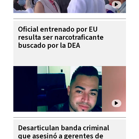
Oficial entrenado por EU
resulta ser narcotraficante
buscado por la DEA
Desarticulan banda criminal
que asesinó a gerentes de