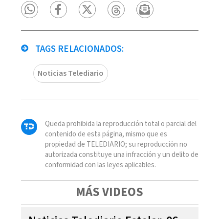
TAGS RELACIONADOS:
Noticias Telediario
Queda prohibida la reproducción total o parcial del
contenido de esta página, mismo que es
propiedad de TELEDIARIO; su reproducción no
autorizada constituye una infracción y un delito de
conformidad con las leyes aplicables.
MÁS VIDEOS