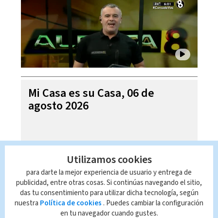
Mi Casa es su Casa, 06 de
agosto 2026
Utilizamos cookies
para darte la mejor experiencia de usuario y entrega de
publicidad, entre otras cosas. Si continúas navegando el sitio,
das tu consentimiento para utilizar dicha tecnología, según
nuestra
Política de cookies
. Puedes cambiar la configuración
en tu navegador cuando gustes.