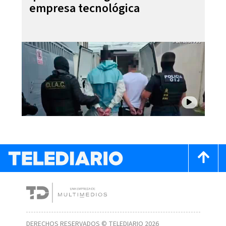
empresa tecnológica
DERECHOS RESERVADOS © TELEDIARIO 2026