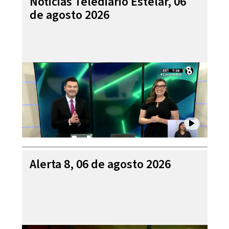
Noticias Telediario Estelar, 06
de agosto 2026
Alerta 8, 06 de agosto 2026