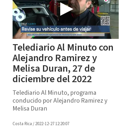
Telediario Al Minuto con
Alejandro Ramirez y
Melisa Duran, 27 de
diciembre del 2022
Telediario Al Minuto, programa
conducido por Alejandro Ramirez y
Melisa Duran
Costa Rica
/
2022-12-27 12:20:07