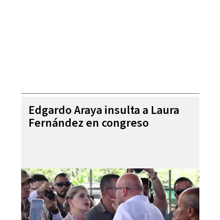
Edgardo Araya insulta a Laura
Fernández en congreso