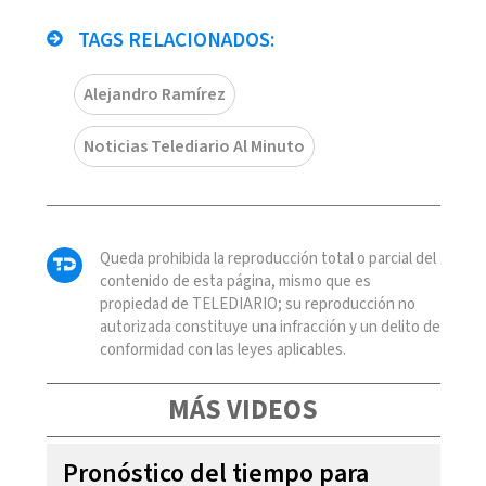
TAGS RELACIONADOS:
Alejandro Ramírez
Noticias Telediario Al Minuto
Queda prohibida la reproducción total o parcial del
contenido de esta página, mismo que es
propiedad de TELEDIARIO; su reproducción no
autorizada constituye una infracción y un delito de
conformidad con las leyes aplicables.
MÁS VIDEOS
Pronóstico del tiempo para