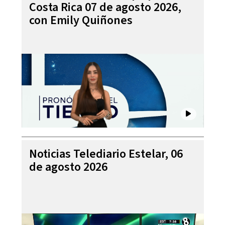
Costa Rica 07 de agosto 2026,
con Emily Quiñones
Noticias Telediario Estelar, 06
de agosto 2026