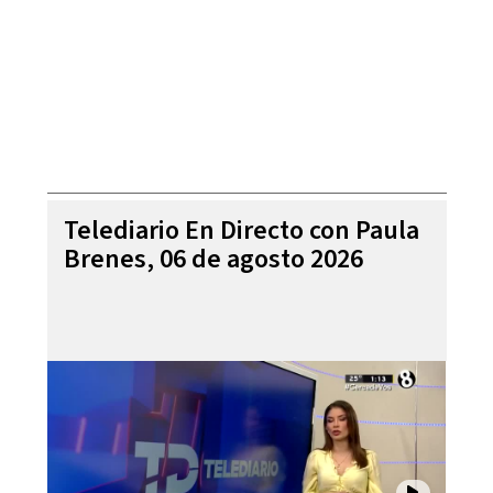
Telediario En Directo con Paula
Brenes, 06 de agosto 2026