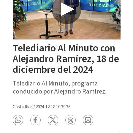
Telediario Al Minuto con
Alejandro Ramírez, 18 de
diciembre del 2024
Telediario Al Minuto, programa
conducido por Alejandro Ramírez.
Costa Rica
/
2024-12-18 10:39:36