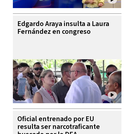
Edgardo Araya insulta a Laura
Fernández en congreso
Oficial entrenado por EU
resulta ser narcotraficante