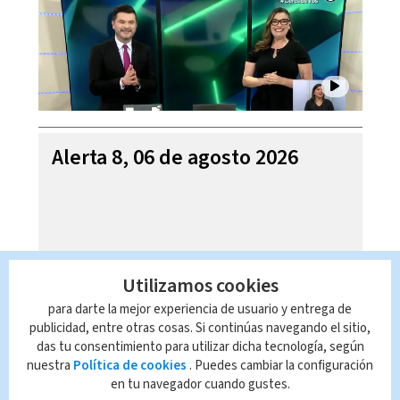
Alerta 8, 06 de agosto 2026
Utilizamos cookies
para darte la mejor experiencia de usuario y entrega de
publicidad, entre otras cosas. Si continúas navegando el sitio,
das tu consentimiento para utilizar dicha tecnología, según
nuestra
Política de cookies
. Puedes cambiar la configuración
en tu navegador cuando gustes.