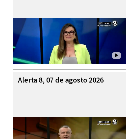
Alerta 8, 07 de agosto 2026