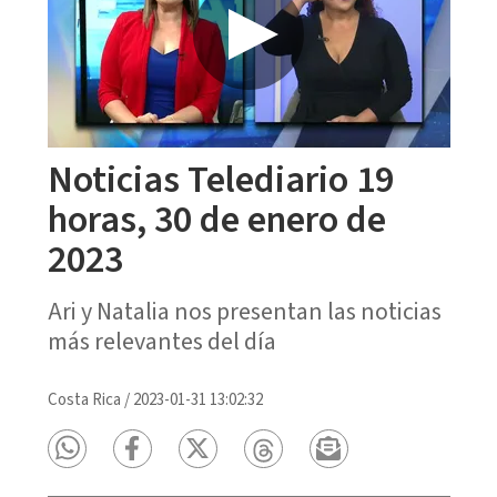
Noticias Telediario 19
horas, 30 de enero de
2023
Ari y Natalia nos presentan las noticias
más relevantes del día
Costa Rica
/
2023-01-31 13:02:32