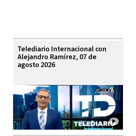
Telediario Internacional con
Alejandro Ramírez, 07 de
agosto 2026