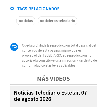
TAGS RELACIONADOS:
noticias
noticieros telediario
Queda prohibida la reproducción total o parcial del
contenido de esta página, mismo que es
propiedad de TELEDIARIO; su reproducción no
autorizada constituye una infracción y un delito de
conformidad con las leyes aplicables.
MÁS VIDEOS
Noticias Telediario Estelar, 07
de agosto 2026