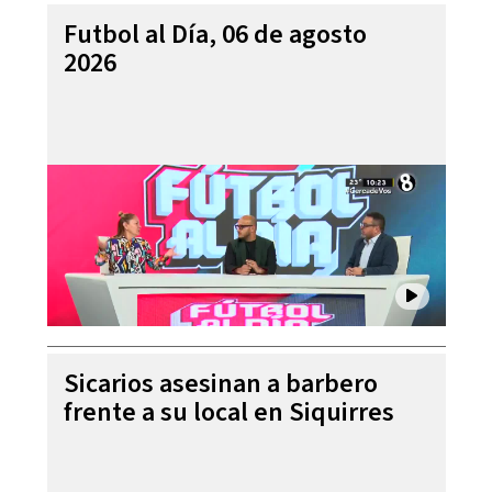
Futbol al Día, 06 de agosto
2026
Sicarios asesinan a barbero
frente a su local en Siquirres