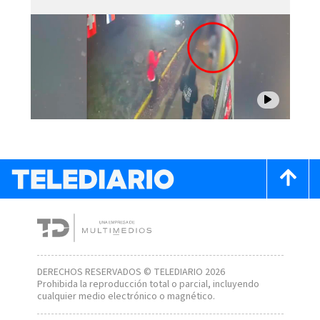
DERECHOS RESERVADOS © TELEDIARIO 2026
Prohibida la reproducción total o parcial, incluyendo
cualquier medio electrónico o magnético.