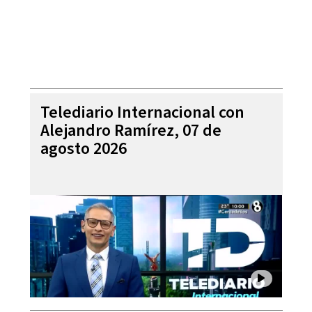
Telediario Internacional con
Alejandro Ramírez, 07 de
agosto 2026