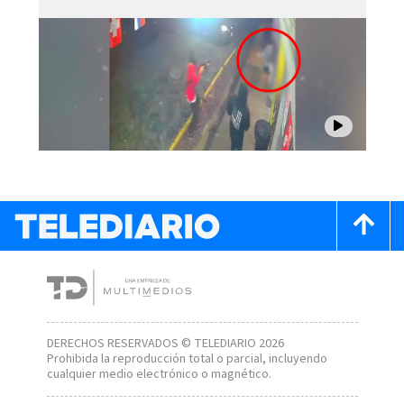
DERECHOS RESERVADOS © TELEDIARIO 2026
Prohibida la reproducción total o parcial, incluyendo
cualquier medio electrónico o magnético.