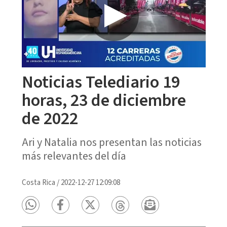
Noticias Telediario 19
horas, 23 de diciembre
de 2022
Ari y Natalia nos presentan las noticias
más relevantes del día
Costa Rica
/
2022-12-27 12:09:08