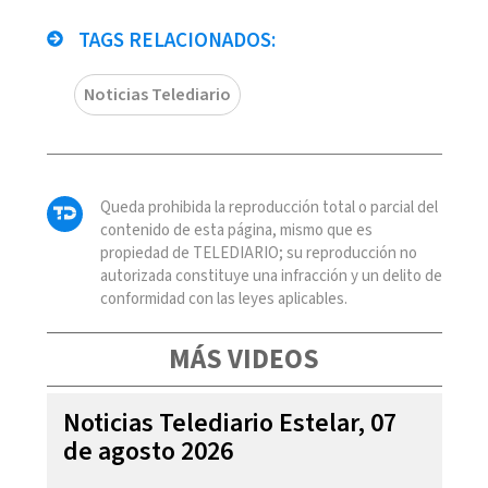
TAGS RELACIONADOS:
Noticias Telediario
Queda prohibida la reproducción total o parcial del
contenido de esta página, mismo que es
propiedad de TELEDIARIO; su reproducción no
autorizada constituye una infracción y un delito de
conformidad con las leyes aplicables.
MÁS VIDEOS
Noticias Telediario Estelar, 07
de agosto 2026