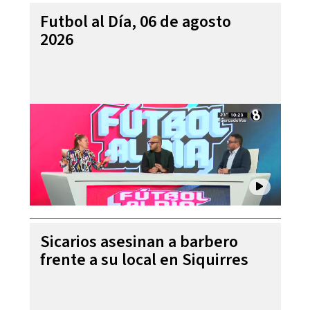
Futbol al Día, 06 de agosto
2026
Sicarios asesinan a barbero
frente a su local en Siquirres