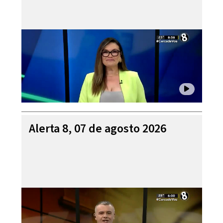
Alerta 8, 07 de agosto 2026