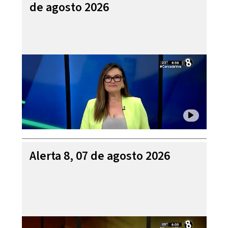
de agosto 2026
Alerta 8, 07 de agosto 2026