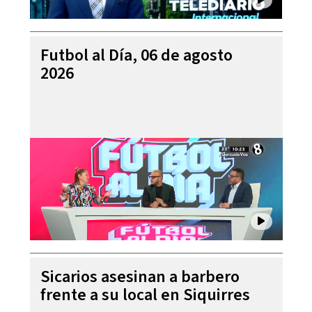
Futbol al Día, 06 de agosto
2026
Sicarios asesinan a barbero
frente a su local en Siquirres