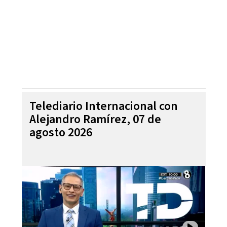
Telediario Internacional con
Alejandro Ramírez, 07 de
agosto 2026