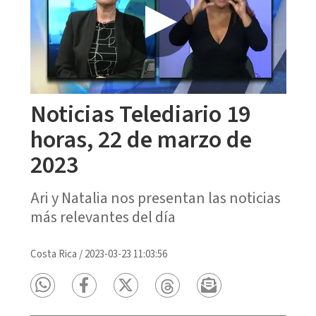
Noticias Telediario 19
horas, 22 de marzo de
2023
Ari y Natalia nos presentan las noticias
más relevantes del día
Costa Rica
/
2023-03-23 11:03:56