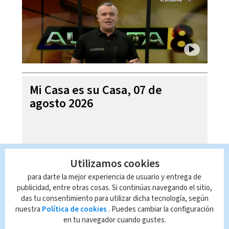
Mi Casa es su Casa, 07 de
agosto 2026
Utilizamos cookies
para darte la mejor experiencia de usuario y entrega de
publicidad, entre otras cosas. Si continúas navegando el sitio,
das tu consentimiento para utilizar dicha tecnología, según
nuestra
Política de cookies
. Puedes cambiar la configuración
en tu navegador cuando gustes.