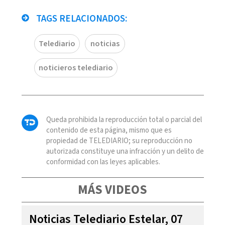
TAGS RELACIONADOS:
Telediario
noticias
noticieros telediario
Queda prohibida la reproducción total o parcial del
contenido de esta página, mismo que es
propiedad de TELEDIARIO; su reproducción no
autorizada constituye una infracción y un delito de
conformidad con las leyes aplicables.
MÁS VIDEOS
Noticias Telediario Estelar, 07