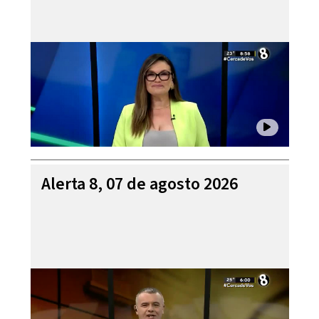
Alerta 8, 07 de agosto 2026