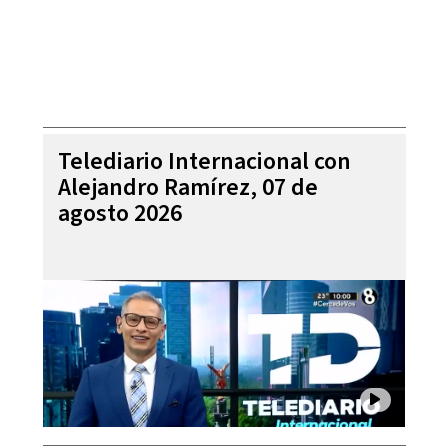
Telediario Internacional con
Alejandro Ramírez, 07 de
agosto 2026