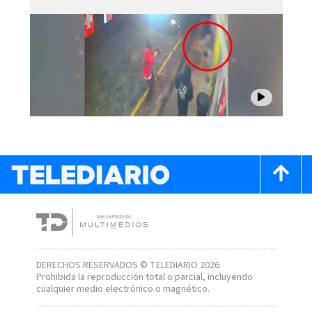
DERECHOS RESERVADOS © TELEDIARIO 2026
Prohibida la reproducción total o parcial, incluyendo
cualquier medio electrónico o magnético.