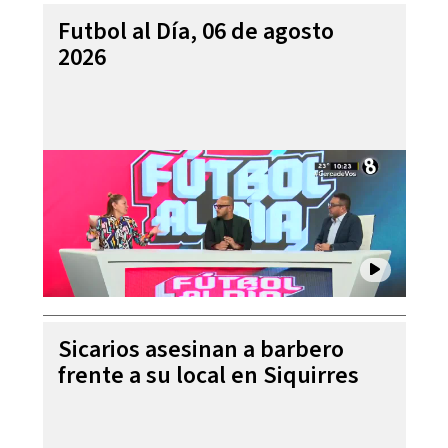
Futbol al Día, 06 de agosto
2026
Sicarios asesinan a barbero
frente a su local en Siquirres