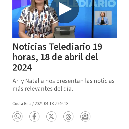
Noticias Telediario 19
horas, 18 de abril del
2024
Ari y Natalia nos presentan las noticias
más relevantes del día.
Costa Rica
/
2024-04-18 20:46:18