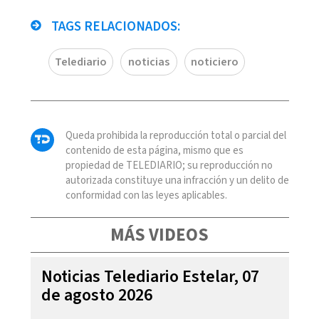
TAGS RELACIONADOS:
Telediario
noticias
noticiero
Queda prohibida la reproducción total o parcial del
contenido de esta página, mismo que es
propiedad de TELEDIARIO; su reproducción no
autorizada constituye una infracción y un delito de
conformidad con las leyes aplicables.
MÁS VIDEOS
Noticias Telediario Estelar, 07
de agosto 2026