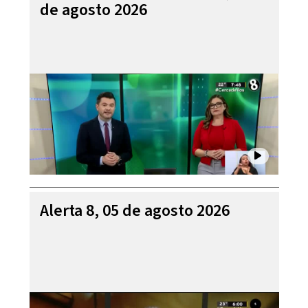
de agosto 2026
Alerta 8, 05 de agosto 2026