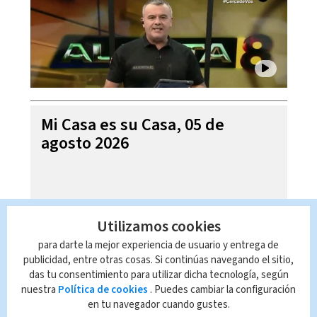
Mi Casa es su Casa, 05 de
agosto 2026
Utilizamos cookies
para darte la mejor experiencia de usuario y entrega de
publicidad, entre otras cosas. Si continúas navegando el sitio,
das tu consentimiento para utilizar dicha tecnología, según
nuestra
Política de cookies
. Puedes cambiar la configuración
en tu navegador cuando gustes.