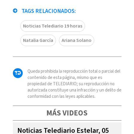
TAGS RELACIONADOS:
Noticias Telediario 19 horas
Natalia García
Ariana Solano
Queda prohibida la reproducción total o parcial del
contenido de esta página, mismo que es
propiedad de TELEDIARIO; su reproducción no
autorizada constituye una infracción y un delito de
conformidad con las leyes aplicables.
MÁS VIDEOS
Noticias Telediario Estelar, 05