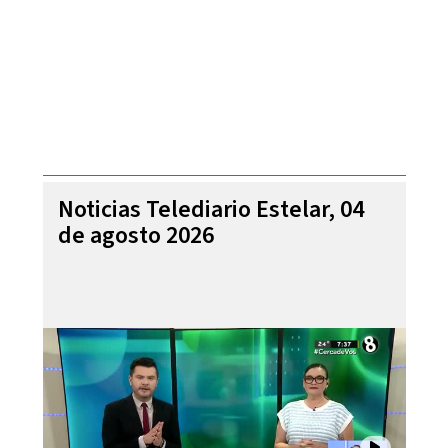
Noticias Telediario Estelar, 04
de agosto 2026