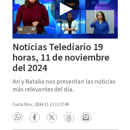
Noticias Telediario 19
horas, 11 de noviembre
del 2024
Ari y Natalia nos presentan las noticias
más relevantes del día.
Costa Rica
/
2024-11-12 11:37:49