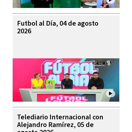
Futbol al Día, 04 de agosto
2026
Telediario Internacional con
Alejandro Ramírez, 05 de