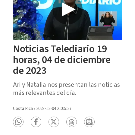
Noticias Telediario 19
horas, 04 de diciembre
de 2023
Ari y Natalia nos presentan las noticias
más relevantes del día.
Costa Rica
/
2023-12-04 21:05:27