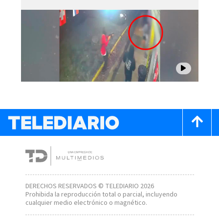
DERECHOS RESERVADOS © TELEDIARIO 2026
Prohibida la reproducción total o parcial, incluyendo
cualquier medio electrónico o magnético.