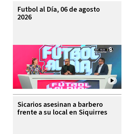
Futbol al Día, 06 de agosto
2026
Sicarios asesinan a barbero
frente a su local en Siquirres