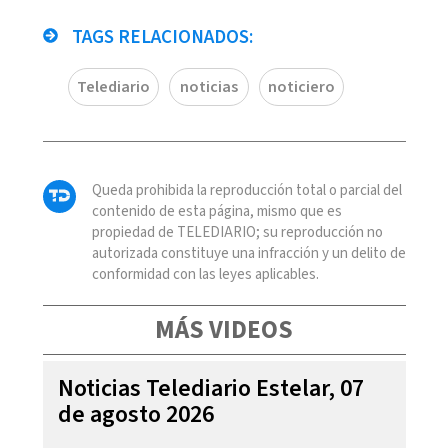
TAGS RELACIONADOS:
Telediario
noticias
noticiero
Queda prohibida la reproducción total o parcial del
contenido de esta página, mismo que es
propiedad de TELEDIARIO; su reproducción no
autorizada constituye una infracción y un delito de
conformidad con las leyes aplicables.
MÁS VIDEOS
Noticias Telediario Estelar, 07
de agosto 2026