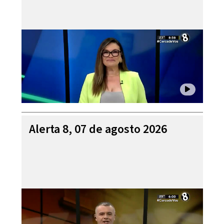
Alerta 8, 07 de agosto 2026