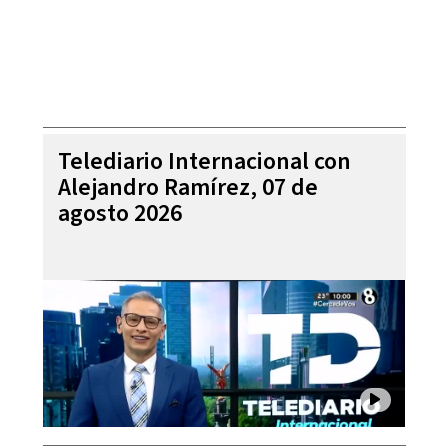
Telediario Internacional con
Alejandro Ramírez, 07 de
agosto 2026