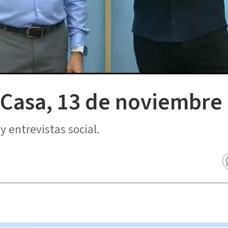
 Casa, 13 de noviembre
 entrevistas social.