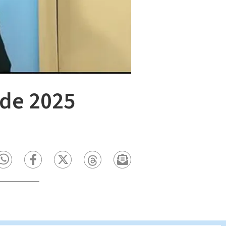
 de 2025