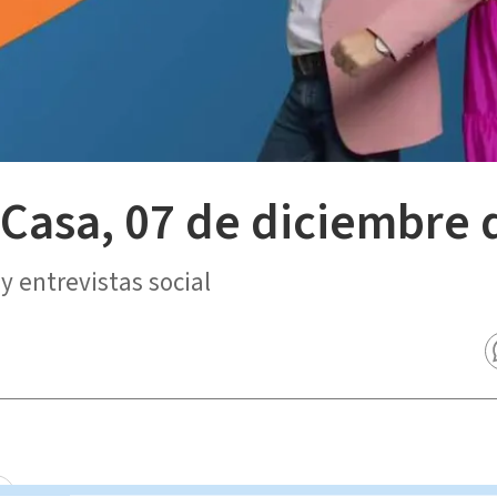
 Casa, 07 de diciembre 
y entrevistas social
a