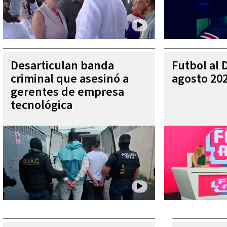
Desarticulan banda
Futbol al 
criminal que asesinó a
agosto 20
gerentes de empresa
tecnológica