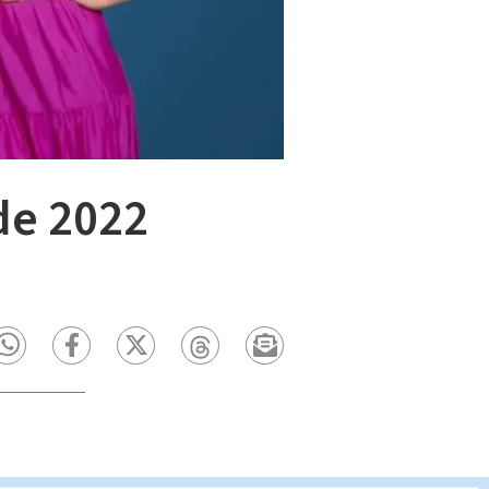
de 2022