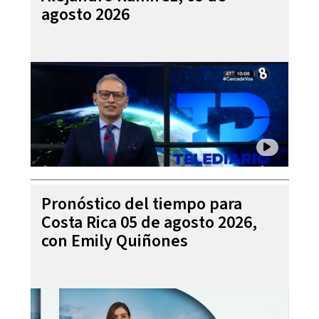
agosto 2026
Pronóstico del tiempo para
Costa Rica 05 de agosto 2026,
con Emily Quiñones