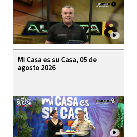
Mi Casa es su Casa, 05 de
agosto 2026