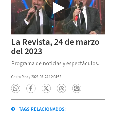
La Revista, 24 de marzo
del 2023
Programa de noticias y espectáculos.
Costa Rica
/
2023-03-24 12:04:53
TAGS RELACIONADOS: