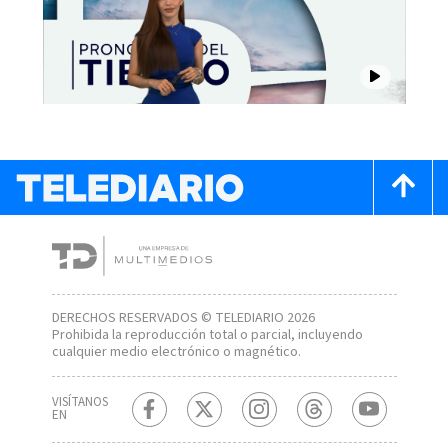
DERECHOS RESERVADOS © TELEDIARIO 2026
Prohibida la reproducción total o parcial, incluyendo
cualquier medio electrónico o magnético.
VISÍTANOS
EN