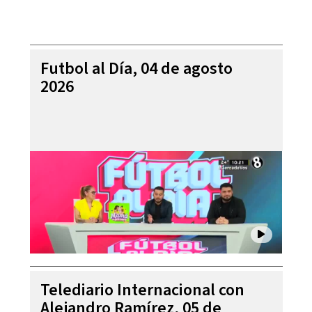
Futbol al Día, 04 de agosto
2026
Telediario Internacional con
Alejandro Ramírez, 05 de