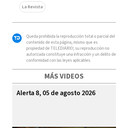
La Revista
Queda prohibida la reproducción total o parcial del
contenido de esta página, mismo que es
propiedad de TELEDIARIO; su reproducción no
autorizada constituye una infracción y un delito de
conformidad con las leyes aplicables.
MÁS VIDEOS
Alerta 8, 05 de agosto 2026