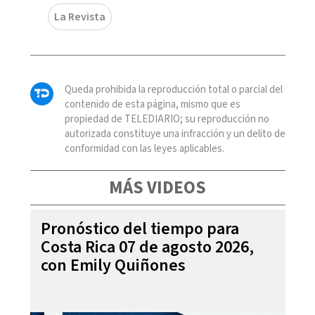
La Revista
Queda prohibida la reproducción total o parcial del
contenido de esta página, mismo que es
propiedad de TELEDIARIO; su reproducción no
autorizada constituye una infracción y un delito de
conformidad con las leyes aplicables.
MÁS VIDEOS
Pronóstico del tiempo para
Costa Rica 07 de agosto 2026,
con Emily Quiñones