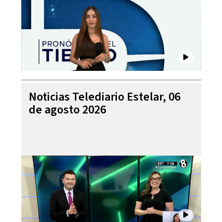
Noticias Telediario Estelar, 06
de agosto 2026