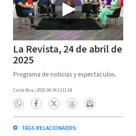
La Revista, 24 de abril de
2025
Programa de noticias y espectáculos.
Costa Rica
/
2025-04-24 12:11:18
TAGS RELACIONADOS: