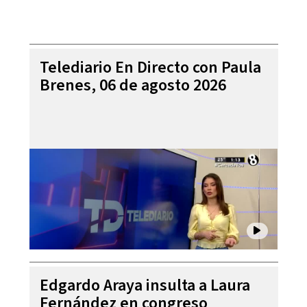
Telediario En Directo con Paula
Brenes, 06 de agosto 2026
Edgardo Araya insulta a Laura
Fernández en congreso