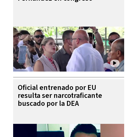
Oficial entrenado por EU
resulta ser narcotraficante
buscado por la DEA