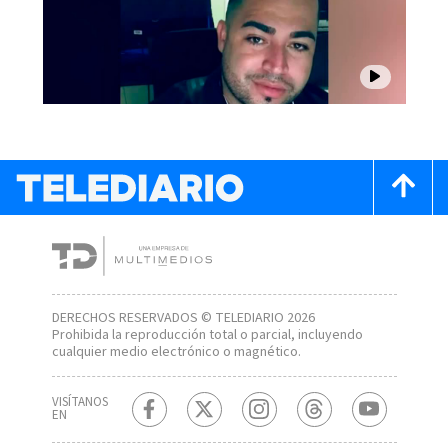
DERECHOS RESERVADOS © TELEDIARIO 2026
Prohibida la reproducción total o parcial, incluyendo
cualquier medio electrónico o magnético.
VISÍTANOS
EN