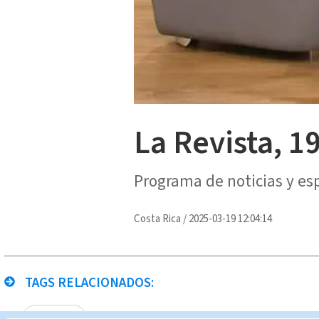
La Revista, 1
Programa de noticias y es
Costa Rica
/
2025-03-19 12:04:14
TAGS RELACIONADOS:
La Revista