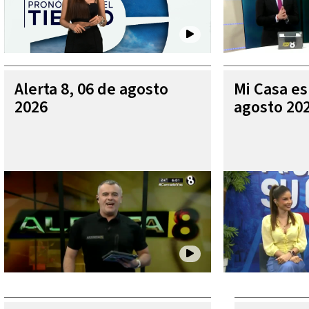
Alerta 8, 06 de agosto
Mi Casa es
2026
agosto 20