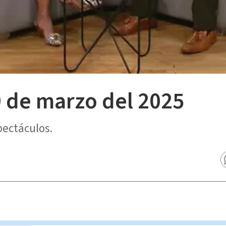
9 de marzo del 2025
pectáculos.