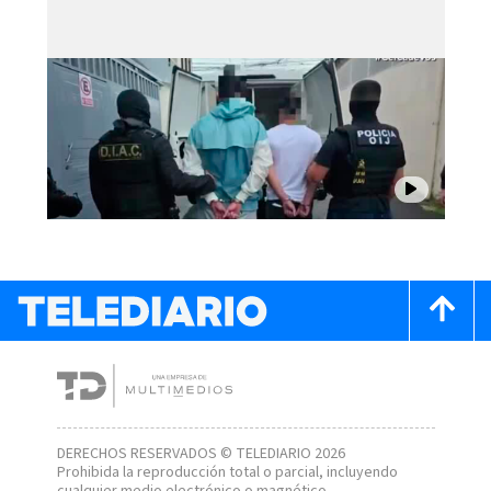
DERECHOS RESERVADOS © TELEDIARIO 2026
Prohibida la reproducción total o parcial, incluyendo
cualquier medio electrónico o magnético.