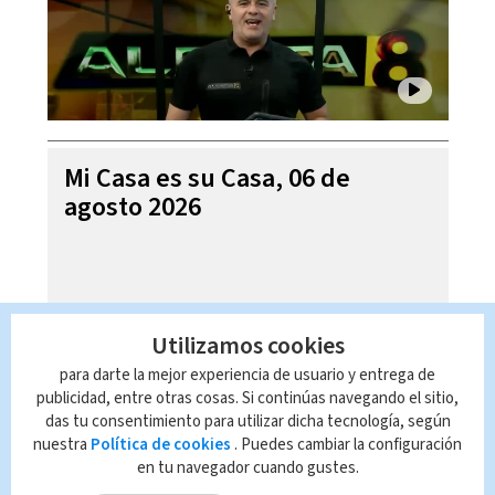
Mi Casa es su Casa, 06 de
agosto 2026
Utilizamos cookies
para darte la mejor experiencia de usuario y entrega de
publicidad, entre otras cosas. Si continúas navegando el sitio,
das tu consentimiento para utilizar dicha tecnología, según
nuestra
Política de cookies
. Puedes cambiar la configuración
en tu navegador cuando gustes.