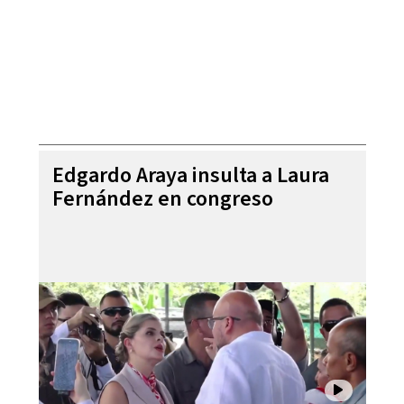
Edgardo Araya insulta a Laura
Fernández en congreso