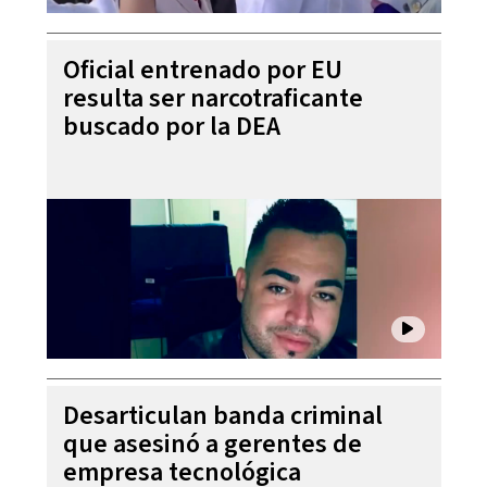
Oficial entrenado por EU
resulta ser narcotraficante
buscado por la DEA
Desarticulan banda criminal
que asesinó a gerentes de
empresa tecnológica