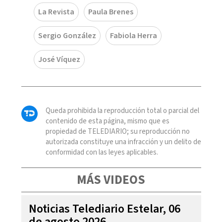
La Revista
Paula Brenes
Sergio González
Fabiola Herra
José Víquez
Queda prohibida la reproducción total o parcial del
contenido de esta página, mismo que es
propiedad de TELEDIARIO; su reproducción no
autorizada constituye una infracción y un delito de
conformidad con las leyes aplicables.
MÁS VIDEOS
Noticias Telediario Estelar, 06
de agosto 2026