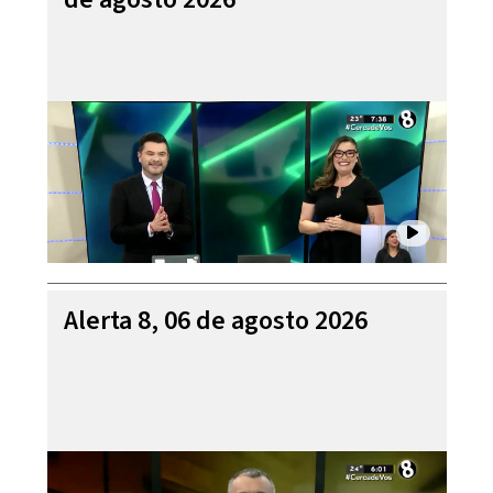
Alerta 8, 06 de agosto 2026