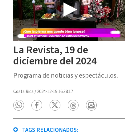
La Revista, 19 de
diciembre del 2024
Programa de noticias y espectáculos.
Costa Rica
/
2024-12-19 16:38:17
TAGS RELACIONADOS: