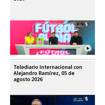
Telediario Internacional con
Alejandro Ramírez, 05 de
agosto 2026