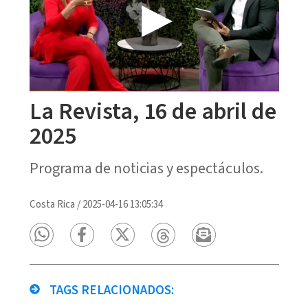
La Revista, 16 de abril de
2025
Programa de noticias y espectáculos.
Costa Rica
/
2025-04-16 13:05:34
TAGS RELACIONADOS: