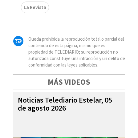
La Revista
Queda prohibida la reproducción total o parcial del
contenido de esta página, mismo que es
propiedad de TELEDIARIO; su reproducción no
autorizada constituye una infracción y un delito de
conformidad con las leyes aplicables.
MÁS VIDEOS
Noticias Telediario Estelar, 05
de agosto 2026