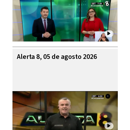
Alerta 8, 05 de agosto 2026