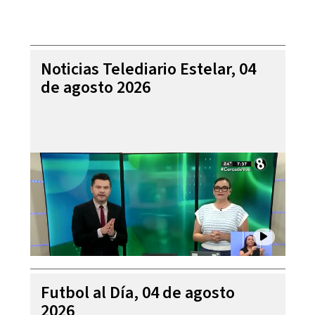
Noticias Telediario Estelar, 04
de agosto 2026
Futbol al Día, 04 de agosto
2026