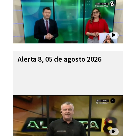
Alerta 8, 05 de agosto 2026