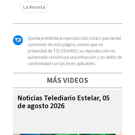
La Revista
Queda prohibida la reproducción total o parcial del
contenido de esta página, mismo que es
propiedad de TELEDIARIO; su reproducción no
autorizada constituye una infracción y un delito de
conformidad con las leyes aplicables.
MÁS VIDEOS
Noticias Telediario Estelar, 05
de agosto 2026