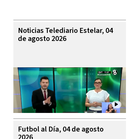
Noticias Telediario Estelar, 04
de agosto 2026
Futbol al Día, 04 de agosto
2026