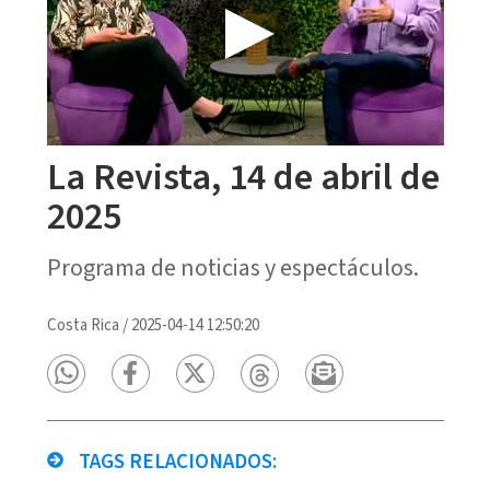
La Revista, 14 de abril de
2025
Programa de noticias y espectáculos.
Costa Rica
/
2025-04-14 12:50:20
TAGS RELACIONADOS: