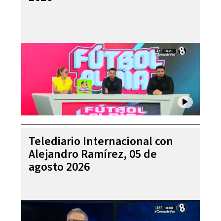
Telediario Internacional con
Alejandro Ramírez, 05 de
agosto 2026