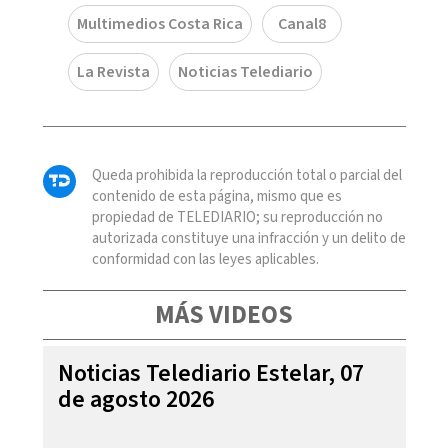
Multimedios Costa Rica
Canal8
La Revista
Noticias Telediario
Queda prohibida la reproducción total o parcial del
contenido de esta página, mismo que es
propiedad de TELEDIARIO; su reproducción no
autorizada constituye una infracción y un delito de
conformidad con las leyes aplicables.
MÁS VIDEOS
Noticias Telediario Estelar, 07
de agosto 2026