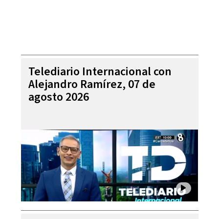
Telediario Internacional con
Alejandro Ramírez, 07 de
agosto 2026