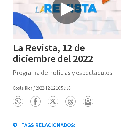
La Revista, 12 de
diciembre del 2022
Programa de noticias y espectáculos
Costa Rica
/
2022-12-12 10:51:16
TAGS RELACIONADOS: