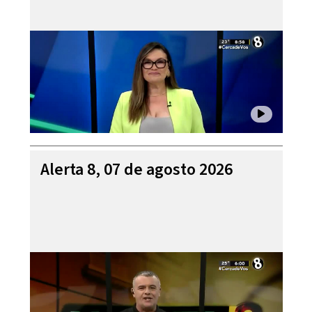
Alerta 8, 07 de agosto 2026