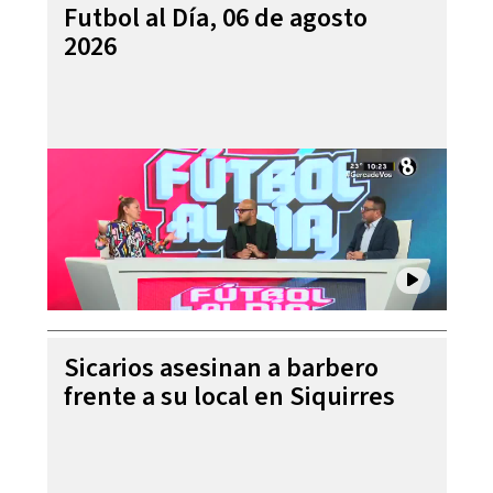
Futbol al Día, 06 de agosto
2026
Sicarios asesinan a barbero
frente a su local en Siquirres