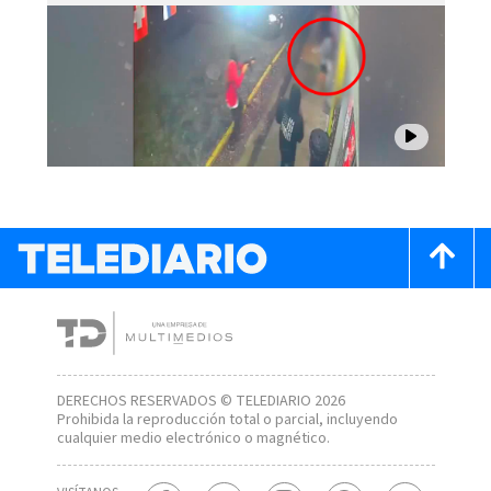
DERECHOS RESERVADOS © TELEDIARIO 2026
Prohibida la reproducción total o parcial, incluyendo
cualquier medio electrónico o magnético.