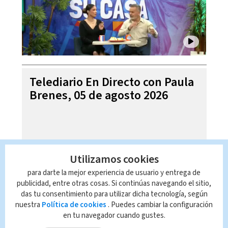
Telediario En Directo con Paula
Brenes, 05 de agosto 2026
Utilizamos cookies
para darte la mejor experiencia de usuario y entrega de
publicidad, entre otras cosas. Si continúas navegando el sitio,
das tu consentimiento para utilizar dicha tecnología, según
nuestra
Política de cookies
. Puedes cambiar la configuración
en tu navegador cuando gustes.