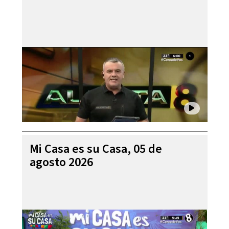
Mi Casa es su Casa, 05 de
agosto 2026