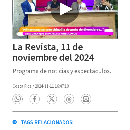
La Revista, 11 de
noviembre del 2024
Programa de noticias y espectáculos.
Costa Rica
/
2024-11-11 16:47:10
TAGS RELACIONADOS: