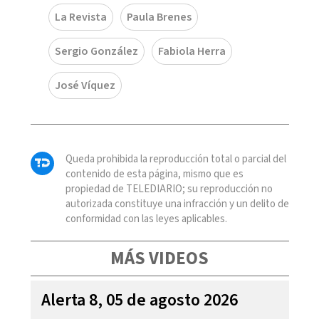
La Revista
Paula Brenes
Sergio González
Fabiola Herra
José Víquez
Queda prohibida la reproducción total o parcial del
contenido de esta página, mismo que es
propiedad de TELEDIARIO; su reproducción no
autorizada constituye una infracción y un delito de
conformidad con las leyes aplicables.
MÁS VIDEOS
Alerta 8, 05 de agosto 2026