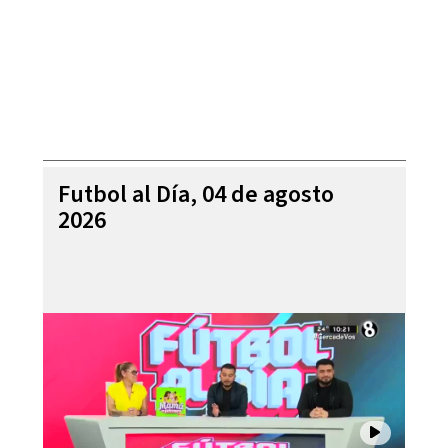
Futbol al Día, 04 de agosto
2026