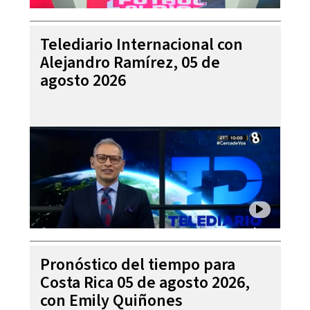
Telediario Internacional con
Alejandro Ramírez, 05 de
agosto 2026
Pronóstico del tiempo para
Costa Rica 05 de agosto 2026,
con Emily Quiñones