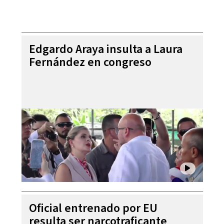
Edgardo Araya insulta a Laura
Fernández en congreso
Oficial entrenado por EU
resulta ser narcotraficante