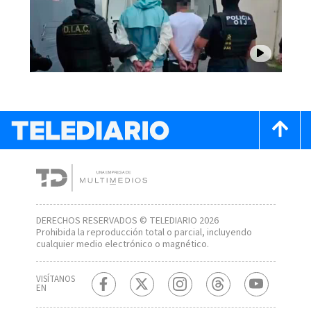
DERECHOS RESERVADOS © TELEDIARIO 2026
Prohibida la reproducción total o parcial, incluyendo
cualquier medio electrónico o magnético.
VISÍTANOS
EN