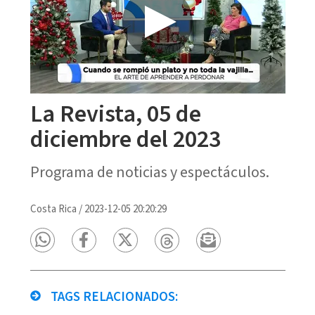
La Revista, 05 de
diciembre del 2023
Programa de noticias y espectáculos.
Costa Rica
/
2023-12-05 20:20:29
TAGS RELACIONADOS: