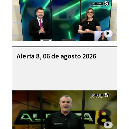
Alerta 8, 06 de agosto 2026