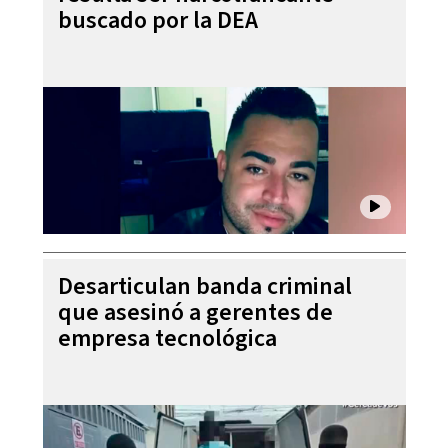
buscado por la DEA
Desarticulan banda criminal
que asesinó a gerentes de
empresa tecnológica