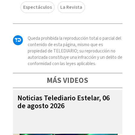
Espectáculos
La Revista
Queda prohibida la reproducción total o parcial del
contenido de esta página, mismo que es
propiedad de TELEDIARIO; su reproducción no
autorizada constituye una infracción y un delito de
conformidad con las leyes aplicables.
MÁS VIDEOS
Noticias Telediario Estelar, 06
de agosto 2026