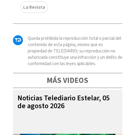
La Revista
Queda prohibida la reproducción total o parcial del
contenido de esta página, mismo que es
propiedad de TELEDIARIO; su reproducción no
autorizada constituye una infracción y un delito de
conformidad con las leyes aplicables.
MÁS VIDEOS
Noticias Telediario Estelar, 05
de agosto 2026