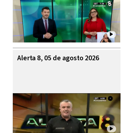
Alerta 8, 05 de agosto 2026