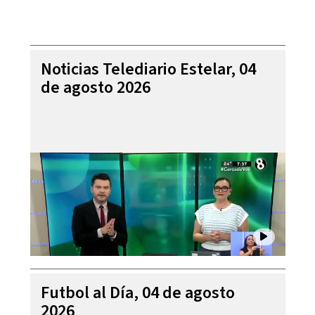
Noticias Telediario Estelar, 04
de agosto 2026
Futbol al Día, 04 de agosto
2026