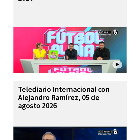
Telediario Internacional con
Alejandro Ramírez, 05 de
agosto 2026