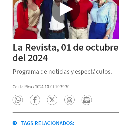
La Revista, 01 de octubre
del 2024
Programa de noticias y espectáculos.
Costa Rica
/
2024-10-01 10:39:30
TAGS RELACIONADOS: