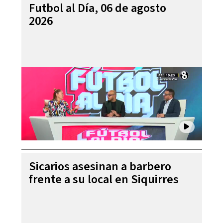
Futbol al Día, 06 de agosto
2026
Sicarios asesinan a barbero
frente a su local en Siquirres