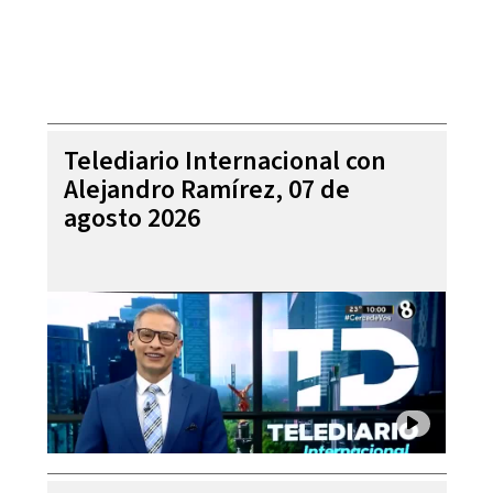
Telediario Internacional con
Alejandro Ramírez, 07 de
agosto 2026