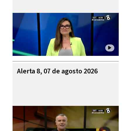
Alerta 8, 07 de agosto 2026