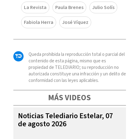
La Revista
Paula Brenes
Julio Solís
Fabiola Herra
José Víquez
Queda prohibida la reproducción total o parcial del
contenido de esta página, mismo que es
propiedad de TELEDIARIO; su reproducción no
autorizada constituye una infracción y un delito de
conformidad con las leyes aplicables.
MÁS VIDEOS
Noticias Telediario Estelar, 07
de agosto 2026