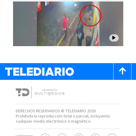
DERECHOS RESERVADOS © TELEDIARIO 2026
Prohibida la reproducción total o parcial, incluyendo
cualquier medio electrónico o magnético.