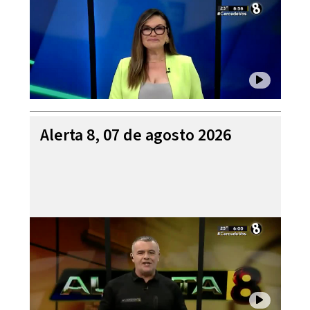
Alerta 8, 07 de agosto 2026