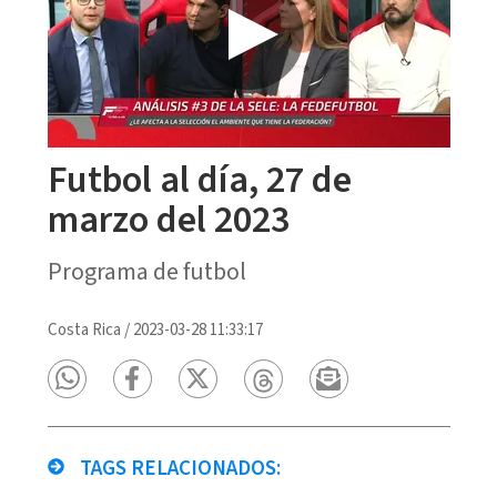
Futbol al día, 27 de
marzo del 2023
Programa de futbol
Costa Rica
/
2023-03-28 11:33:17
TAGS RELACIONADOS: