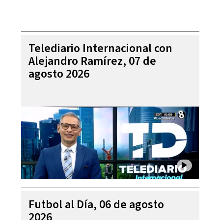
Telediario Internacional con
Alejandro Ramírez, 07 de
agosto 2026
Futbol al Día, 06 de agosto
2026