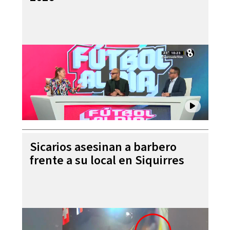
Sicarios asesinan a barbero
frente a su local en Siquirres