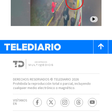
DERECHOS RESERVADOS © TELEDIARIO 2026
Prohibida la reproducción total o parcial, incluyendo
cualquier medio electrónico o magnético.
VISÍTANOS
EN