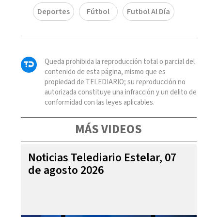
Deportes
Fútbol
Futbol Al Día
Queda prohibida la reproducción total o parcial del
contenido de esta página, mismo que es
propiedad de TELEDIARIO; su reproducción no
autorizada constituye una infracción y un delito de
conformidad con las leyes aplicables.
MÁS VIDEOS
Noticias Telediario Estelar, 07
de agosto 2026