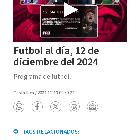
Futbol al día, 12 de
diciembre del 2024
Programa de futbol.
Costa Rica
/
2024-12-13 09:50:27
TAGS RELACIONADOS: