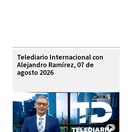
Telediario Internacional con
Alejandro Ramírez, 07 de
agosto 2026