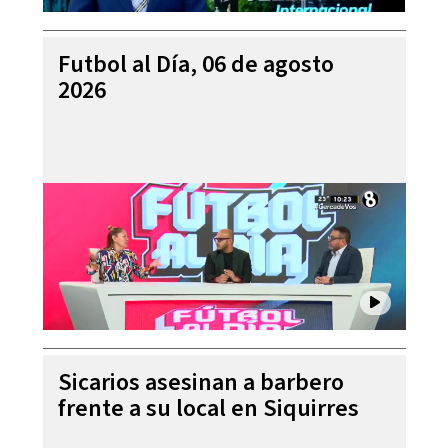
Futbol al Día, 06 de agosto
2026
Sicarios asesinan a barbero
frente a su local en Siquirres