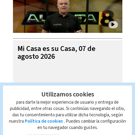
Mi Casa es su Casa, 07 de
agosto 2026
Utilizamos cookies
para darte la mejor experiencia de usuario y entrega de
publicidad, entre otras cosas. Si continúas navegando el sitio,
das tu consentimiento para utilizar dicha tecnología, según
nuestra
Política de cookies
. Puedes cambiar la configuración
en tu navegador cuando gustes.