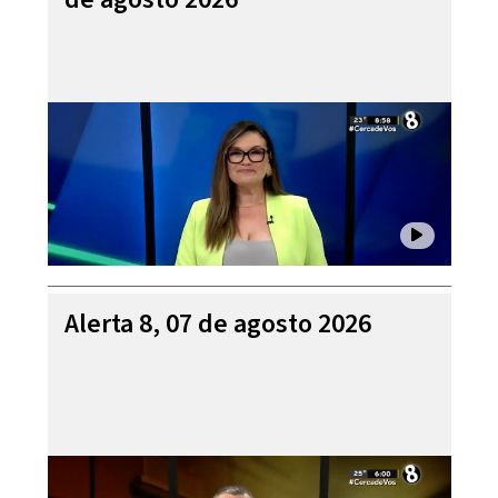
Alerta 8, 07 de agosto 2026