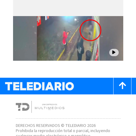
DERECHOS RESERVADOS © TELEDIARIO 2026
Prohibida la reproducción total o parcial, incluyendo
cualquier medio electrónico o magnético.