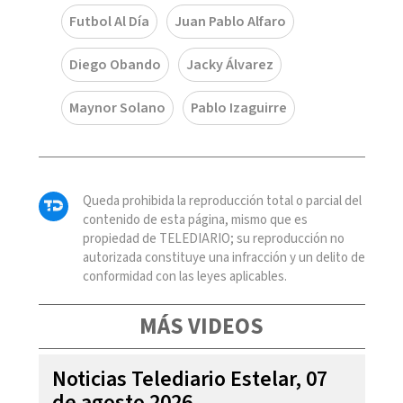
Futbol Al Día
Juan Pablo Alfaro
Diego Obando
Jacky Álvarez
Maynor Solano
Pablo Izaguirre
Queda prohibida la reproducción total o parcial del
contenido de esta página, mismo que es
propiedad de TELEDIARIO; su reproducción no
autorizada constituye una infracción y un delito de
conformidad con las leyes aplicables.
MÁS VIDEOS
Noticias Telediario Estelar, 07
de agosto 2026