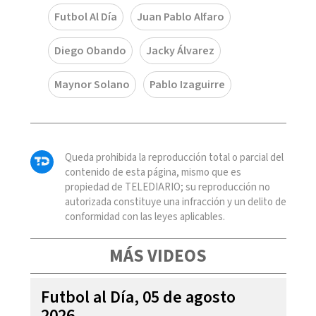
Futbol Al Día
Juan Pablo Alfaro
Diego Obando
Jacky Álvarez
Maynor Solano
Pablo Izaguirre
Queda prohibida la reproducción total o parcial del
contenido de esta página, mismo que es
propiedad de TELEDIARIO; su reproducción no
autorizada constituye una infracción y un delito de
conformidad con las leyes aplicables.
MÁS VIDEOS
Futbol al Día, 05 de agosto
2026