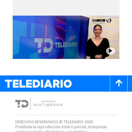
DERECHOS RESERVADOS © TELEDIARIO 2026
Prohibida la reproducción total o parcial, incluyendo
cualquier medio electrónico o magnético.