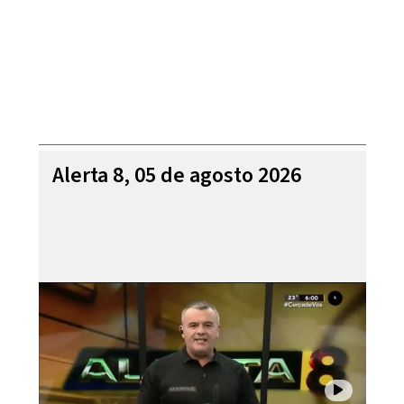
Alerta 8, 05 de agosto 2026