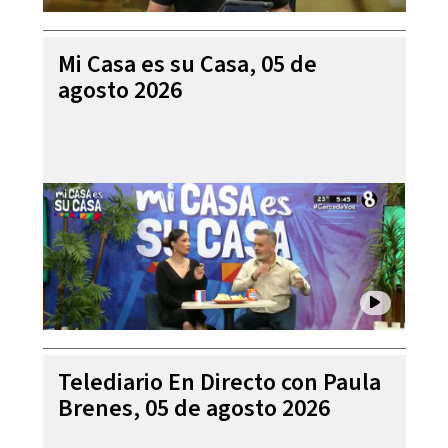
Mi Casa es su Casa, 05 de
agosto 2026
Telediario En Directo con Paula
Brenes, 05 de agosto 2026