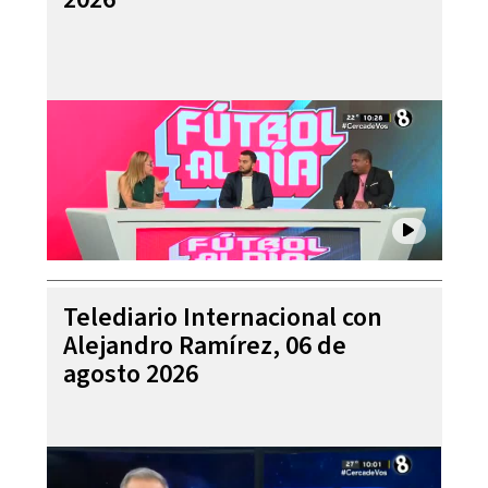
Telediario Internacional con
Alejandro Ramírez, 06 de
agosto 2026