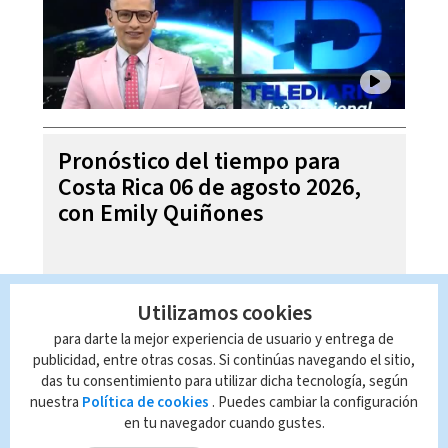
Pronóstico del tiempo para
Costa Rica 06 de agosto 2026,
con Emily Quiñones
Utilizamos cookies
para darte la mejor experiencia de usuario y entrega de
publicidad, entre otras cosas. Si continúas navegando el sitio,
das tu consentimiento para utilizar dicha tecnología, según
nuestra
Política de cookies
. Puedes cambiar la configuración
en tu navegador cuando gustes.