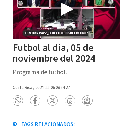
Futbol al día, 05 de
noviembre del 2024
Programa de futbol.
Costa Rica
/
2024-11-06 08:54:27
TAGS RELACIONADOS: