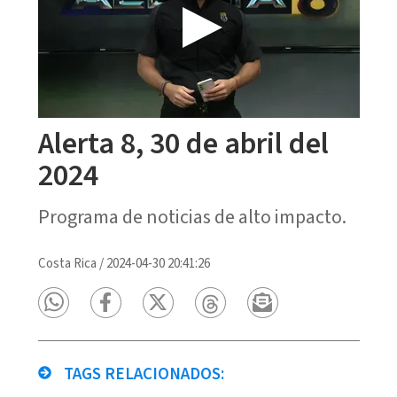
Alerta 8, 30 de abril del
2024
Programa de noticias de alto impacto.
Costa Rica
/
2024-04-30 20:41:26
TAGS RELACIONADOS: