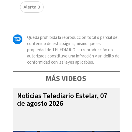
Alerta 8
Queda prohibida la reproducción total o parcial del
contenido de esta página, mismo que es
propiedad de TELEDIARIO; su reproducción no
autorizada constituye una infracción y un delito de
conformidad con las leyes aplicables.
MÁS VIDEOS
Noticias Telediario Estelar, 07
de agosto 2026