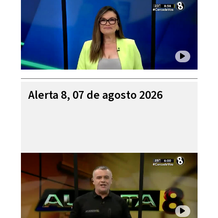
Alerta 8, 07 de agosto 2026