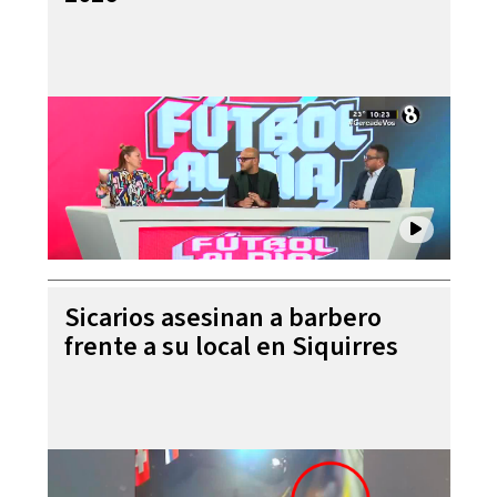
Sicarios asesinan a barbero
frente a su local en Siquirres