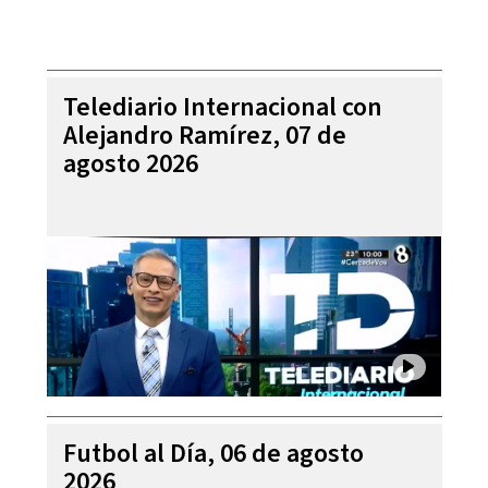
Telediario Internacional con
Alejandro Ramírez, 07 de
agosto 2026
Futbol al Día, 06 de agosto
2026