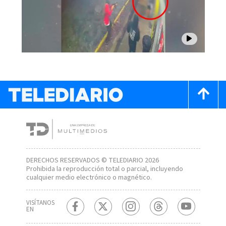
DERECHOS RESERVADOS © TELEDIARIO 2026
Prohibida la reproducción total o parcial, incluyendo
cualquier medio electrónico o magnético.
VISÍTANOS
EN