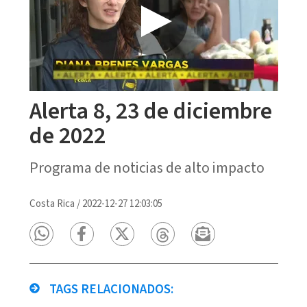
Alerta 8, 23 de diciembre
de 2022
Programa de noticias de alto impacto
Costa Rica
/
2022-12-27 12:03:05
TAGS RELACIONADOS: