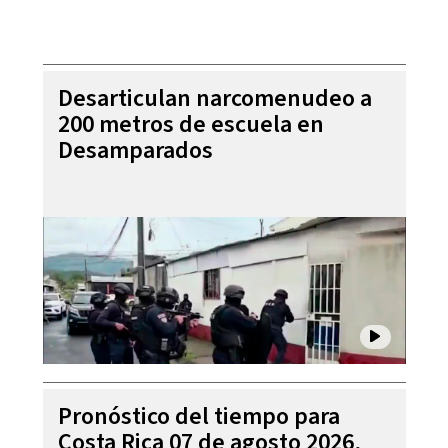
Desarticulan narcomenudeo a
200 metros de escuela en
Desamparados
Pronóstico del tiempo para
Costa Rica 07 de agosto 2026,