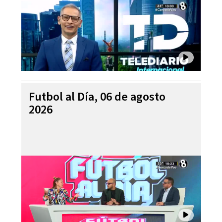
Futbol al Día, 06 de agosto
2026