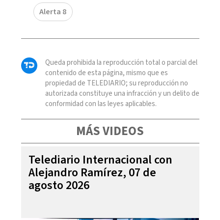
Alerta 8
Queda prohibida la reproducción total o parcial del
contenido de esta página, mismo que es
propiedad de TELEDIARIO; su reproducción no
autorizada constituye una infracción y un delito de
conformidad con las leyes aplicables.
MÁS VIDEOS
Telediario Internacional con
Alejandro Ramírez, 07 de
agosto 2026