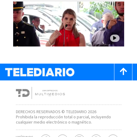
DERECHOS RESERVADOS © TELEDIARIO 2026
Prohibida la reproducción total o parcial, incluyendo
cualquier medio electrónico o magnético.