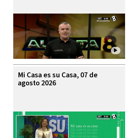
Mi Casa es su Casa, 07 de
agosto 2026