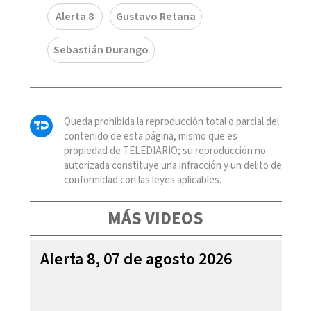
Alerta 8
Gustavo Retana
Sebastián Durango
Queda prohibida la reproducción total o parcial del
contenido de esta página, mismo que es
propiedad de TELEDIARIO; su reproducción no
autorizada constituye una infracción y un delito de
conformidad con las leyes aplicables.
MÁS VIDEOS
Alerta 8, 07 de agosto 2026