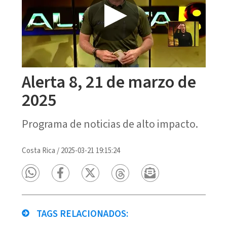
Alerta 8, 21 de marzo de
2025
Programa de noticias de alto impacto.
Costa Rica
/
2025-03-21 19:15:24
TAGS RELACIONADOS: