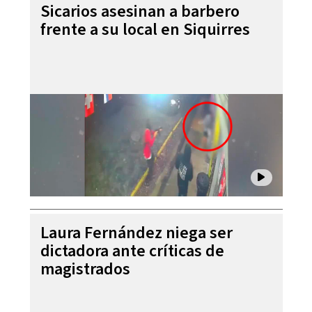
Sicarios asesinan a barbero
frente a su local en Siquirres
Laura Fernández niega ser
dictadora ante críticas de
magistrados