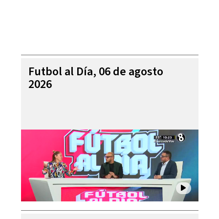
Futbol al Día, 06 de agosto
2026