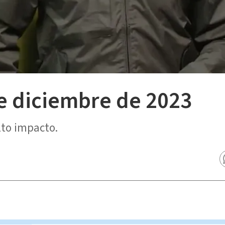
de diciembre de 2023
lto impacto.