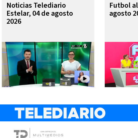
Noticias Telediario
Futbol al
Estelar, 04 de agosto
agosto 2
2026