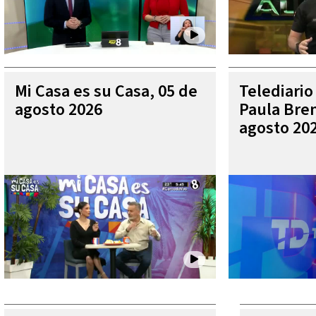
Mi Casa es su Casa, 05 de
Telediario
agosto 2026
Paula Bren
agosto 20