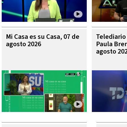
Mi Casa es su Casa, 07 de
Telediario
agosto 2026
Paula Bren
agosto 20