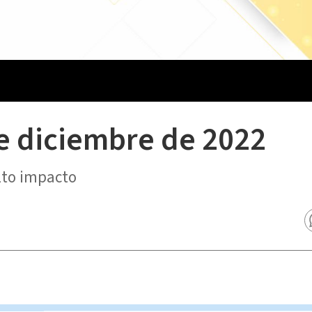
de diciembre de 2022
lto impacto