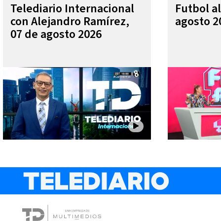
Telediario Internacional
Futbol al
con Alejandro Ramírez,
agosto 2
07 de agosto 2026