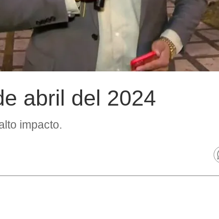
de abril del 2024
alto impacto.