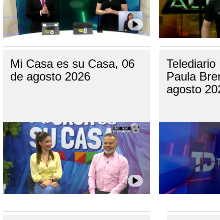
Mi Casa es su Casa, 06
Telediario
de agosto 2026
Paula Bre
agosto 20