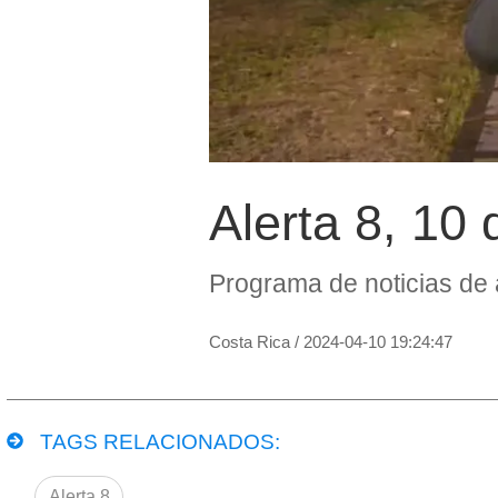
Alerta 8, 10 
Programa de noticias de 
Costa Rica
/
2024-04-10 19:24:47
TAGS RELACIONADOS:
Alerta 8