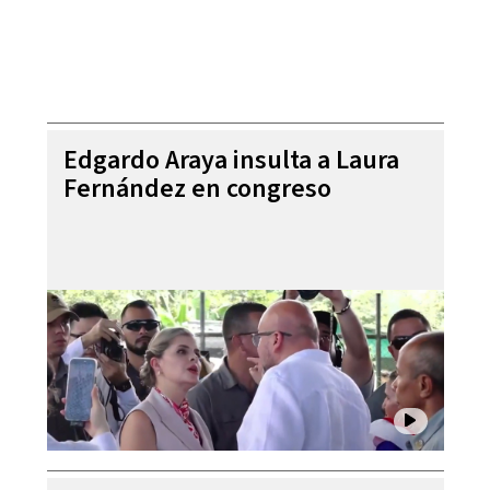
Edgardo Araya insulta a Laura
Fernández en congreso