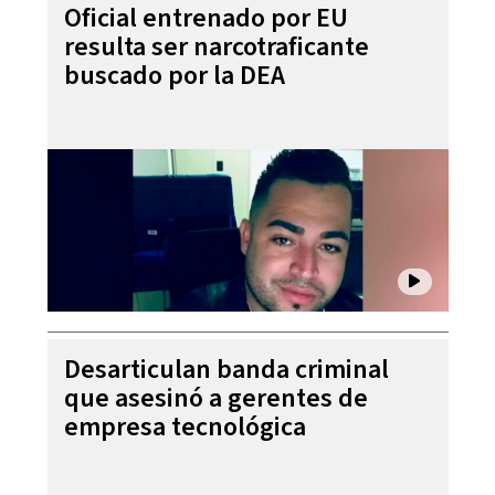
Oficial entrenado por EU
resulta ser narcotraficante
buscado por la DEA
Desarticulan banda criminal
que asesinó a gerentes de
empresa tecnológica