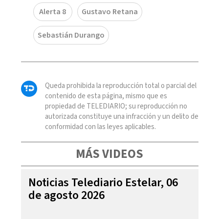
Alerta 8
Gustavo Retana
Sebastián Durango
Queda prohibida la reproducción total o parcial del
contenido de esta página, mismo que es
propiedad de TELEDIARIO; su reproducción no
autorizada constituye una infracción y un delito de
conformidad con las leyes aplicables.
MÁS VIDEOS
Noticias Telediario Estelar, 06
de agosto 2026