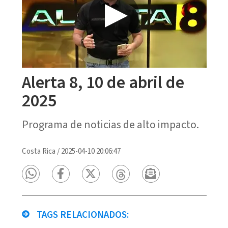
Alerta 8, 10 de abril de
2025
Programa de noticias de alto impacto.
Costa Rica
/
2025-04-10 20:06:47
TAGS RELACIONADOS: