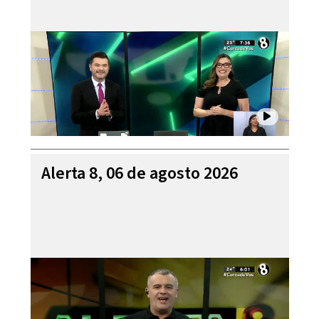
Alerta 8, 06 de agosto 2026