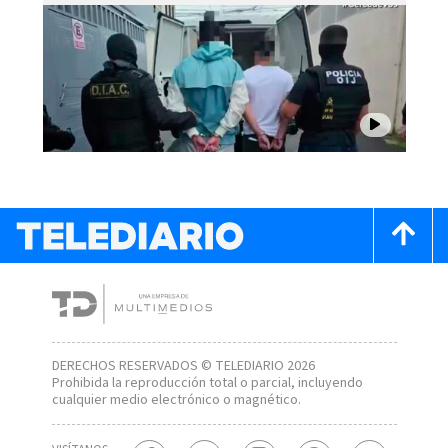
DERECHOS RESERVADOS © TELEDIARIO 2026
Prohibida la reproducción total o parcial, incluyendo
cualquier medio electrónico o magnético.