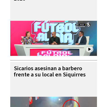
Sicarios asesinan a barbero
frente a su local en Siquirres