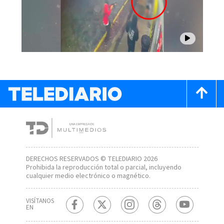
DERECHOS RESERVADOS © TELEDIARIO 2026
Prohibida la reproducción total o parcial, incluyendo
cualquier medio electrónico o magnético.
VISÍTANOS
EN