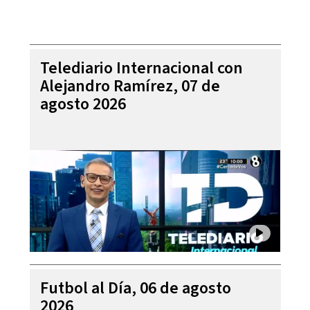
Telediario Internacional con
Alejandro Ramírez, 07 de
agosto 2026
Futbol al Día, 06 de agosto
2026