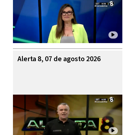
Alerta 8, 07 de agosto 2026