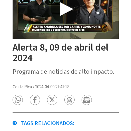
Alerta 8, 09 de abril del
2024
Programa de noticias de alto impacto.
Costa Rica
/
2024-04-09 21:41:18
TAGS RELACIONADOS: