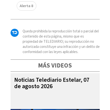
Alerta 8
Queda prohibida la reproducción total o parcial del
contenido de esta página, mismo que es
propiedad de TELEDIARIO; su reproducción no
autorizada constituye una infracción y un delito de
conformidad con las leyes aplicables.
MÁS VIDEOS
Noticias Telediario Estelar, 07
de agosto 2026