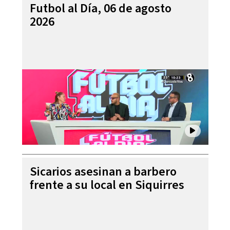
Futbol al Día, 06 de agosto
2026
Sicarios asesinan a barbero
frente a su local en Siquirres