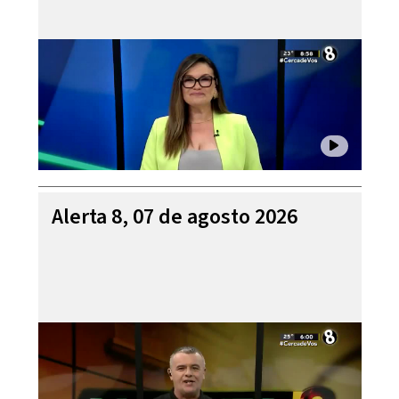
Alerta 8, 07 de agosto 2026