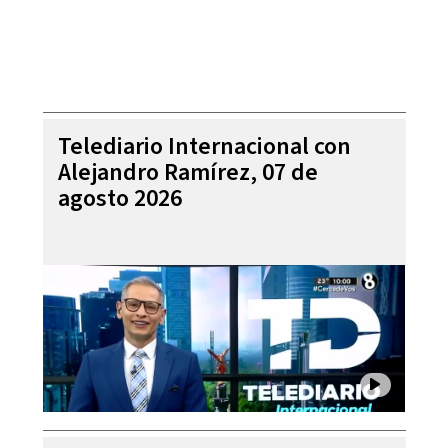
Telediario Internacional con
Alejandro Ramírez, 07 de
agosto 2026