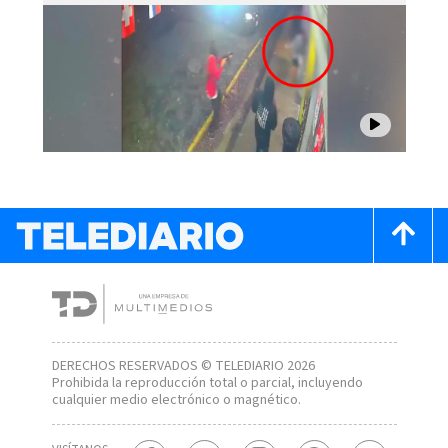
DERECHOS RESERVADOS © TELEDIARIO 2026
Prohibida la reproducción total o parcial, incluyendo
cualquier medio electrónico o magnético.