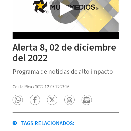
Alerta 8, 02 de diciembre
del 2022
Programa de noticias de alto impacto
Costa Rica
/
2022-12-05 12:23:16
TAGS RELACIONADOS: