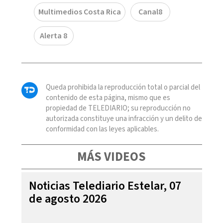
Multimedios Costa Rica
Canal8
Alerta 8
Queda prohibida la reproducción total o parcial del
contenido de esta página, mismo que es
propiedad de TELEDIARIO; su reproducción no
autorizada constituye una infracción y un delito de
conformidad con las leyes aplicables.
MÁS VIDEOS
Noticias Telediario Estelar, 07
de agosto 2026