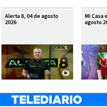
Alerta 8, 04 de agosto
Mi Casa 
2026
agosto 2