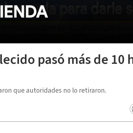
lecido pasó más de 10 
aron que autoridades no lo retiraron.