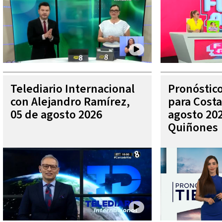
Telediario Internacional
Pronóstic
con Alejandro Ramírez,
para Costa
05 de agosto 2026
agosto 202
Quiñones