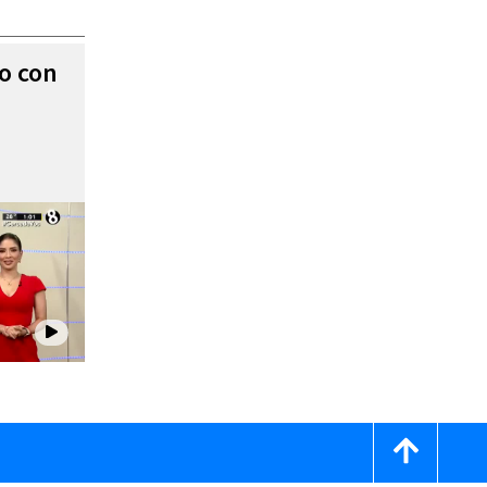
to con