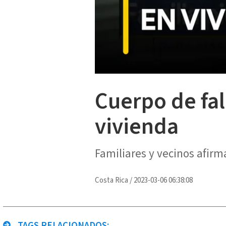
Cuerpo de fal
vivienda
Familiares y vecinos afirm
Costa Rica
/
2023-03-06 06:38:08
TAGS RELACIONADOS: