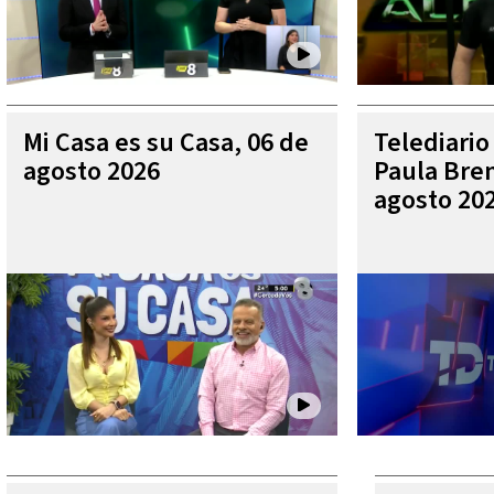
Mi Casa es su Casa, 06 de
Telediario
agosto 2026
Paula Bren
agosto 20