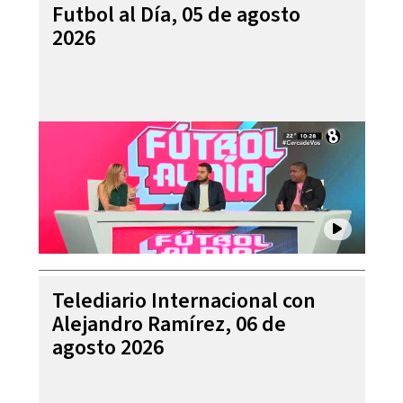
Futbol al Día, 05 de agosto
2026
Telediario Internacional con
Alejandro Ramírez, 06 de
agosto 2026