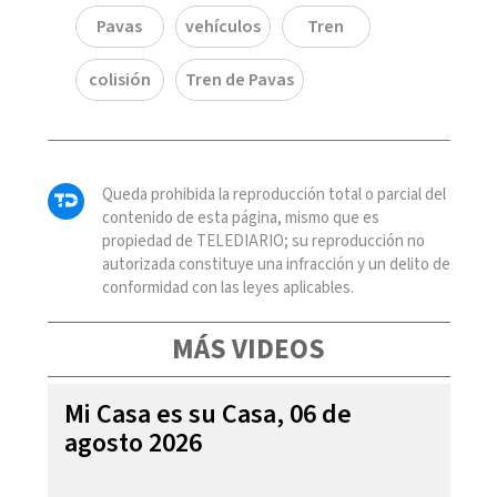
Pavas
vehículos
Tren
colisión
Tren de Pavas
Queda prohibida la reproducción total o parcial del
contenido de esta página, mismo que es
propiedad de TELEDIARIO; su reproducción no
autorizada constituye una infracción y un delito de
conformidad con las leyes aplicables.
MÁS VIDEOS
Mi Casa es su Casa, 06 de
agosto 2026