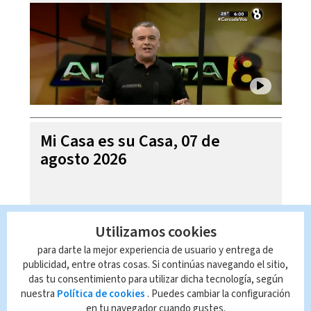
Mi Casa es su Casa, 07 de
agosto 2026
Utilizamos cookies
para darte la mejor experiencia de usuario y entrega de
publicidad, entre otras cosas. Si continúas navegando el sitio,
das tu consentimiento para utilizar dicha tecnología, según
nuestra
Política de cookies
. Puedes cambiar la configuración
en tu navegador cuando gustes.