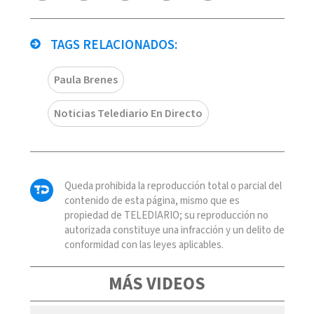
TAGS RELACIONADOS:
Paula Brenes
Noticias Telediario En Directo
Queda prohibida la reproducción total o parcial del
contenido de esta página, mismo que es
propiedad de TELEDIARIO; su reproducción no
autorizada constituye una infracción y un delito de
conformidad con las leyes aplicables.
MÁS VIDEOS