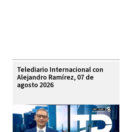
Telediario Internacional con
Alejandro Ramírez, 07 de
agosto 2026