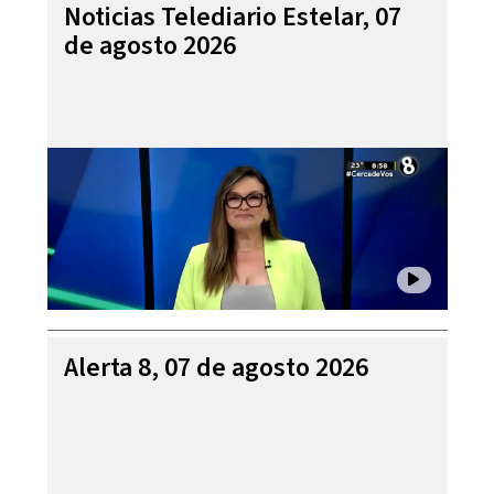
Noticias Telediario Estelar, 07
de agosto 2026
Alerta 8, 07 de agosto 2026