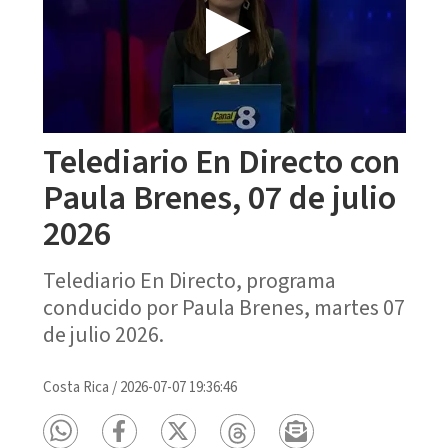
Telediario En Directo con
Paula Brenes, 07 de julio
2026
Telediario En Directo, programa
conducido por Paula Brenes, martes 07
de julio 2026.
Costa Rica
/
2026-07-07 19:36:46