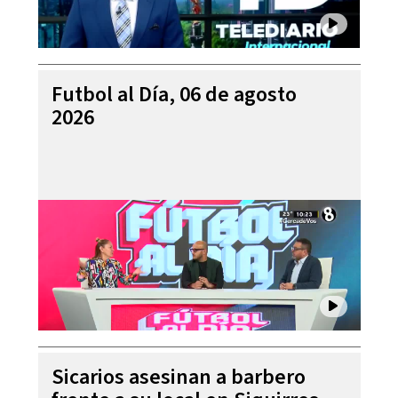
Futbol al Día, 06 de agosto
2026
Sicarios asesinan a barbero