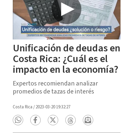
Unificación de deudas en
Costa Rica: ¿Cuál es el
impacto en la economía?
Expertos recomiendan analizar
promedios de tazas de interés
Costa Rica
/
2023-03-20 19:32:27