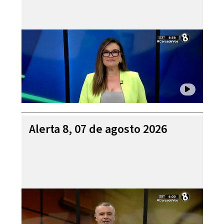
Alerta 8, 07 de agosto 2026