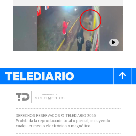
DERECHOS RESERVADOS © TELEDIARIO 2026
Prohibida la reproducción total o parcial, incluyendo
cualquier medio electrónico o magnético.