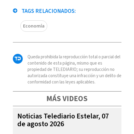
TAGS RELACIONADOS:
Economía
Queda prohibida la reproducción total o parcial del
contenido de esta página, mismo que es
propiedad de TELEDIARIO; su reproducción no
autorizada constituye una infracción y un delito de
conformidad con las leyes aplicables.
MÁS VIDEOS
Noticias Telediario Estelar, 07
de agosto 2026