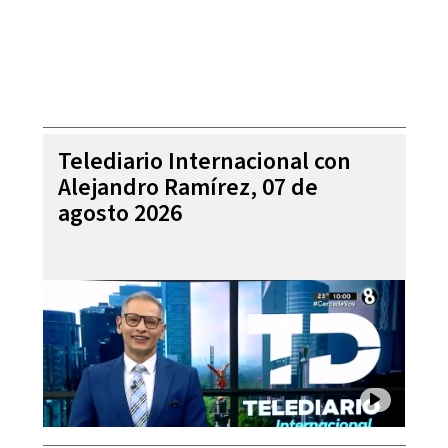
Telediario Internacional con
Alejandro Ramírez, 07 de
agosto 2026