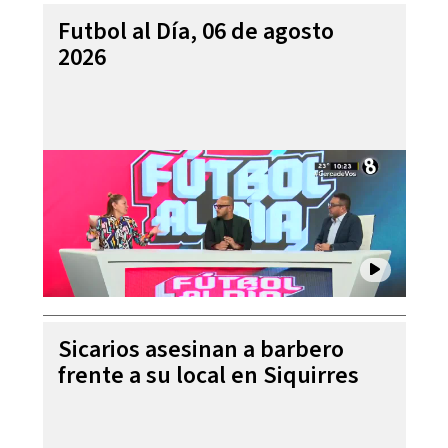
Futbol al Día, 06 de agosto
2026
Sicarios asesinan a barbero
frente a su local en Siquirres