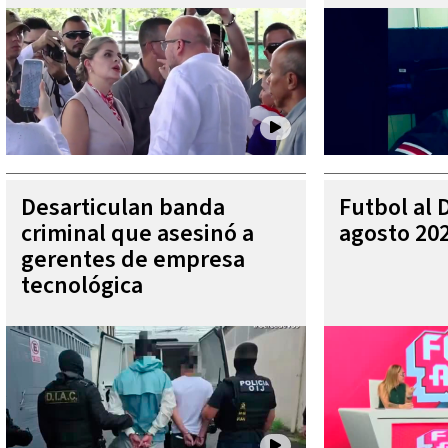
Desarticulan banda
Futbol al 
criminal que asesinó a
agosto 20
gerentes de empresa
tecnológica