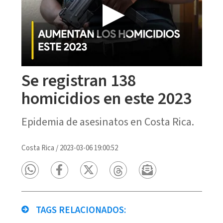
Se registran 138
homicidios en este 2023
Epidemia de asesinatos en Costa Rica.
Costa Rica
/
2023-03-06 19:00:52
TAGS RELACIONADOS: