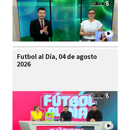
Futbol al Día, 04 de agosto
2026