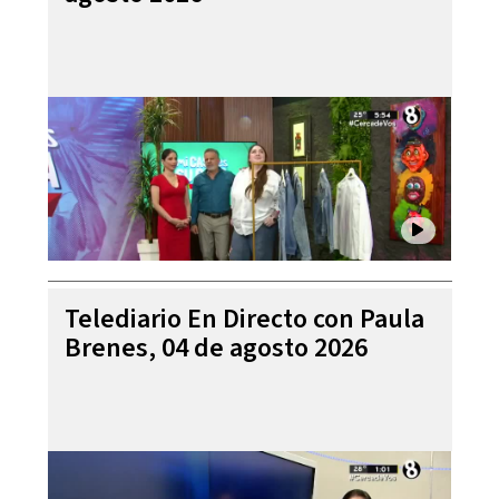
Telediario En Directo con Paula
Brenes, 04 de agosto 2026