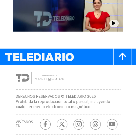
DERECHOS RESERVADOS © TELEDIARIO 2026
Prohibida la reproducción total o parcial, incluyendo
cualquier medio electrónico o magnético.
VISÍTANOS
EN