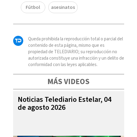
Fútbol
asesinatos
Queda prohibida la reproducción total o parcial del
contenido de esta página, mismo que es
propiedad de TELEDIARIO; su reproducción no
autorizada constituye una infracción y un delito de
conformidad con las leyes aplicables.
MÁS VIDEOS
Noticias Telediario Estelar, 04
de agosto 2026