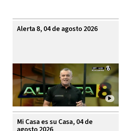
Alerta 8, 04 de agosto 2026
Mi Casa es su Casa, 04 de
agosto 2026