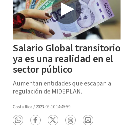
Salario Global transitorio
ya es una realidad en el
sector público
Aumentan entidades que escapan a
regulación de MIDEPLAN.
Costa Rica
/
2023-03-10 14:45:59