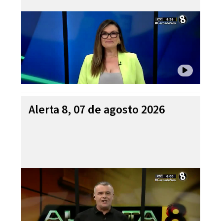
Alerta 8, 07 de agosto 2026