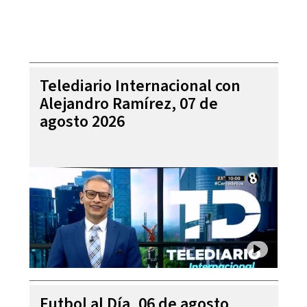
Telediario Internacional con
Alejandro Ramírez, 07 de
agosto 2026
Futbol al Día, 06 de agosto