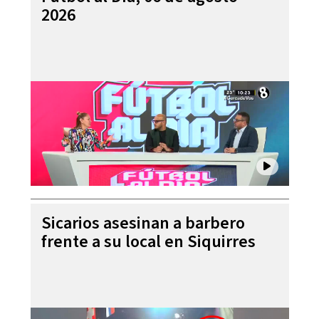
2026
Sicarios asesinan a barbero
frente a su local en Siquirres