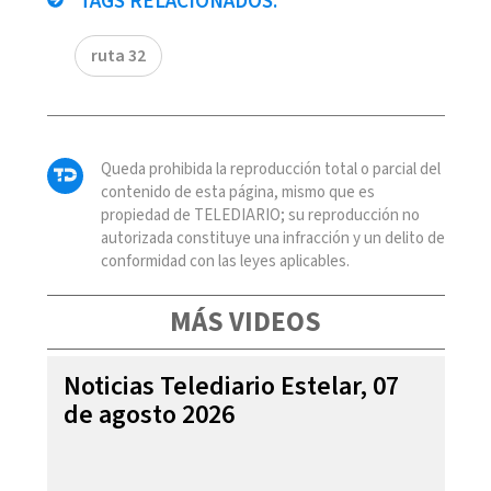
TAGS RELACIONADOS:
ruta 32
Queda prohibida la reproducción total o parcial del
contenido de esta página, mismo que es
propiedad de TELEDIARIO; su reproducción no
autorizada constituye una infracción y un delito de
conformidad con las leyes aplicables.
MÁS VIDEOS
Noticias Telediario Estelar, 07
de agosto 2026