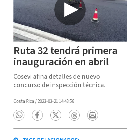
Ruta 32 tendrá primera
inauguración en abril
Cosevi afina detalles de nuevo
concurso de inspección técnica.
Costa Rica
/
2023-03-21 14:43:56