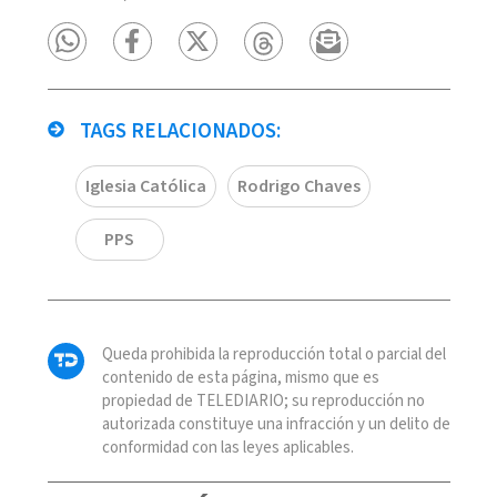
TAGS RELACIONADOS:
Iglesia Católica
Rodrigo Chaves
PPS
Queda prohibida la reproducción total o parcial del
contenido de esta página, mismo que es
propiedad de TELEDIARIO; su reproducción no
autorizada constituye una infracción y un delito de
conformidad con las leyes aplicables.