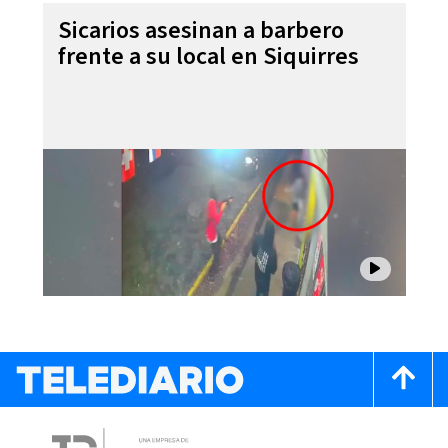
Sicarios asesinan a barbero
frente a su local en Siquirres