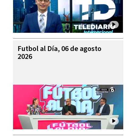
Futbol al Día, 06 de agosto
2026