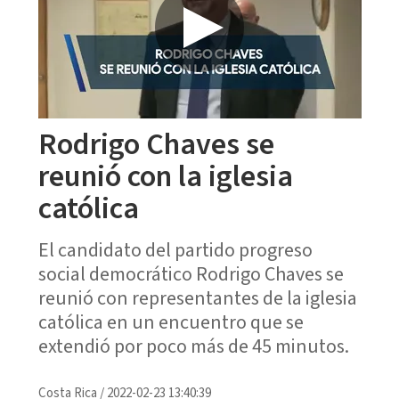
Rodrigo Chaves se
reunió con la iglesia
católica
El candidato del partido progreso
social democrático Rodrigo Chaves se
reunió con representantes de la iglesia
católica en un encuentro que se
extendió por poco más de 45 minutos.
Costa Rica
/
2022-02-23 13:40:39