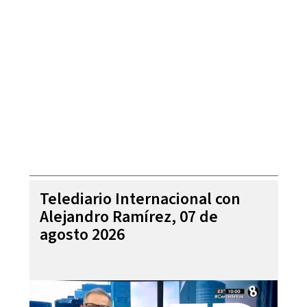
Telediario Internacional con
Alejandro Ramírez, 07 de
agosto 2026