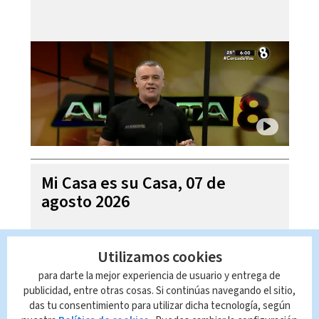
Mi Casa es su Casa, 07 de
agosto 2026
Utilizamos cookies
para darte la mejor experiencia de usuario y entrega de
publicidad, entre otras cosas. Si continúas navegando el sitio,
das tu consentimiento para utilizar dicha tecnología, según