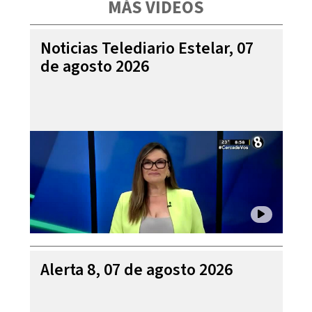
MÁS VIDEOS
Noticias Telediario Estelar, 07
de agosto 2026
Alerta 8, 07 de agosto 2026