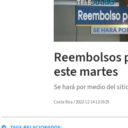
Reembolsos p
este martes
Se hará por medio del siti
Costa Rica
/
2022-12-14 12:19:25
TAGS RELACIONADOS: