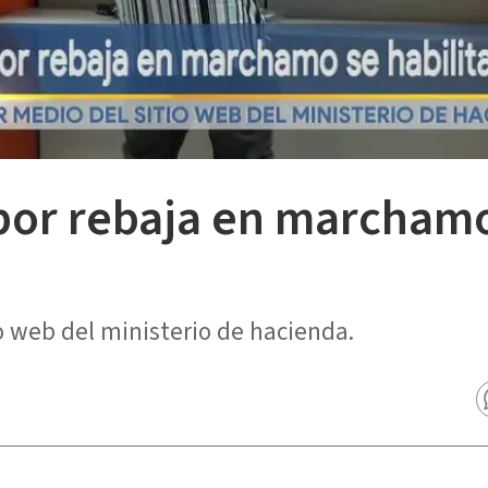
or rebaja en marchamo 
o web del ministerio de hacienda.