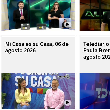
Mi Casa es su Casa, 06 de
Telediario
agosto 2026
Paula Bren
agosto 20