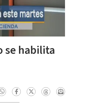
se habilita